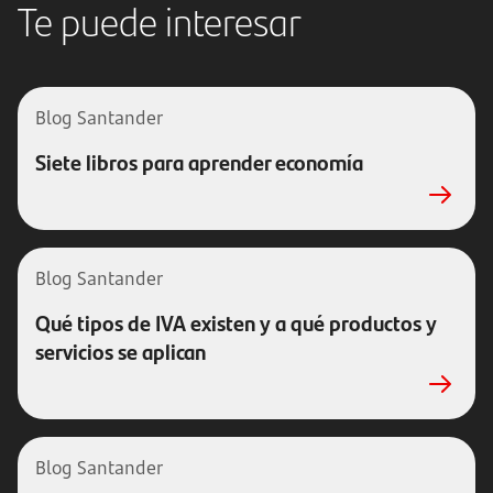
Te puede interesar
Blog Santander
Siete libros para aprender economía
Blog Santander
Qué tipos de IVA existen y a qué productos y
servicios se aplican
Blog Santander