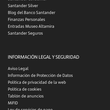
Santander Silver
Blog del Banco Santander
Finanzas Personales
Entradas Museo Altamira
Santander Seguros
INFORMACIÓN LEGAL Y SEGURIDAD
Aviso Legal
Información de Protección de Datos
Política de privacidad de la web
Política de cookies
Tablón de anuncios
MiFID
Ley de servicios de pago