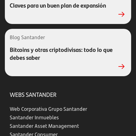
Claves para un buen plan de expansión
Blog Santander
Bitcoins y otras criptodivisas: todo lo que
debes saber
WEBS SANTANDER
Web Corporativa Grupo Santander
Santander Inmuebles
Santander Asset Management
Santander Consumer