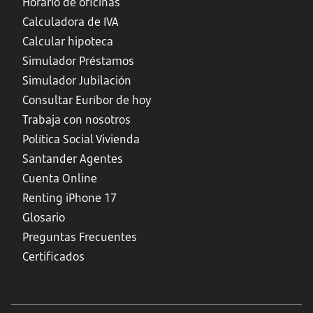
Horario de oficinas
Calculadora de IVA
Calcular hipoteca
Simulador Préstamos
Simulador Jubilación
Consultar Euríbor de hoy
Trabaja con nosotros
Política Social Vivienda
Santander Agentes
Cuenta Online
Renting iPhone 17
Glosario
Preguntas Frecuentes
Certificados