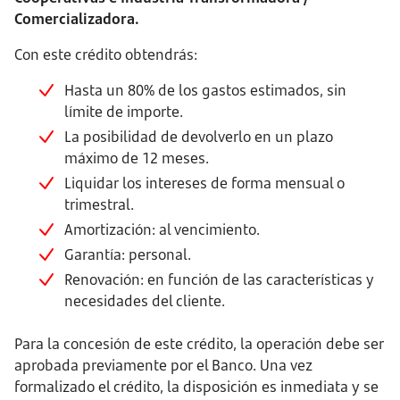
Comercializadora.
Con este crédito obtendrás:
Hasta un 80% de los gastos estimados, sin
límite de importe.
La posibilidad de devolverlo en un plazo
máximo de 12 meses.
Liquidar los intereses de forma mensual o
trimestral.
Amortización: al vencimiento.
Garantía: personal.
Renovación: en función de las características y
necesidades del cliente.
Para la concesión de este crédito, la operación debe ser
aprobada previamente por el Banco. Una vez
formalizado el crédito, la disposición es inmediata y se