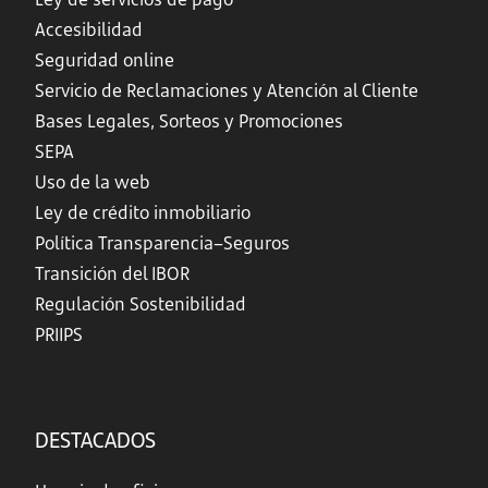
Accesibilidad
Seguridad online
Servicio de Reclamaciones y Atención al Cliente
Bases Legales, Sorteos y Promociones
SEPA
Uso de la web
Ley de crédito inmobiliario
Política Transparencia–Seguros
Transición del IBOR
Regulación Sostenibilidad
PRIIPS
DESTACADOS