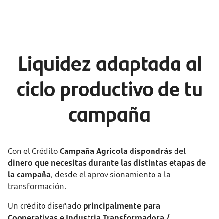
Liquidez adaptada al
ciclo productivo de tu
campaña
Con el Crédito
Campaña Agrícola dispondrás del
dinero que necesitas durante las distintas etapas de
la campaña
, desde el aprovisionamiento a la
transformación.
Un crédito diseñado
principalmente para
Cooperativas e Industria Transformadora /