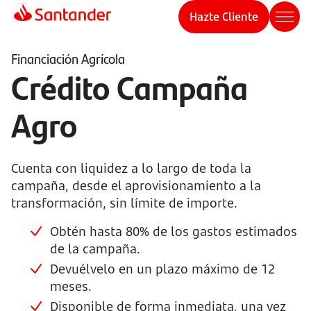
Hazte Cliente
Financiación Agrícola
Crédito Campaña
Agro
Cuenta con liquidez a lo largo de toda la
campaña, desde el aprovisionamiento a la
transformación, sin límite de importe.
Obtén hasta 80% de los gastos estimados
de la campaña.
Devuélvelo en un plazo máximo de 12
meses.
Disponible de forma inmediata, una vez