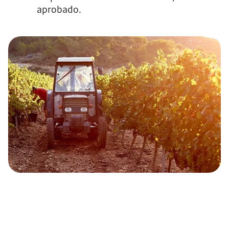
aprobado.