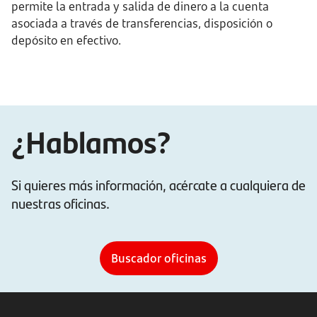
permite la entrada y salida de dinero a la cuenta
asociada a través de transferencias, disposición o
depósito en efectivo.
¿Hablamos?
Si quieres más información, acércate a cualquiera de
nuestras oficinas.
Buscador oficinas