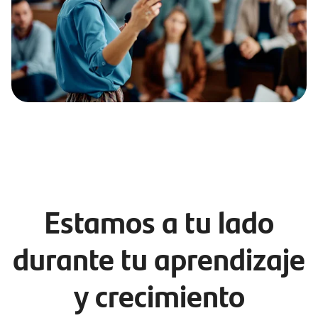
Estamos a tu lado
durante tu aprendizaje
y crecimiento