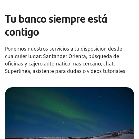
Tu banco siempre está
contigo
Ponemos nuestros servicios a tu disposición desde
cualquier lugar: Santander Orienta, búsqueda de
oficinas y cajero automático más cercano, chat,
Superlínea, asistente para dudas o vídeos tutoriales.