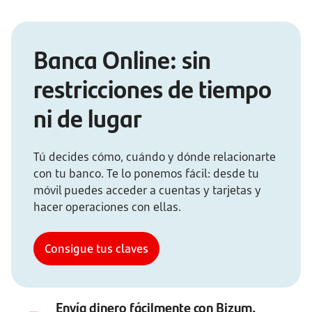
Banca Online: sin
restricciones de tiempo
ni de lugar
Tú decides cómo, cuándo y dónde relacionarte
con tu banco. Te lo ponemos fácil: desde tu
móvil puedes acceder a cuentas y tarjetas y
hacer operaciones con ellas.
Consigue tus claves
Envía dinero fácilmente con Bizum.