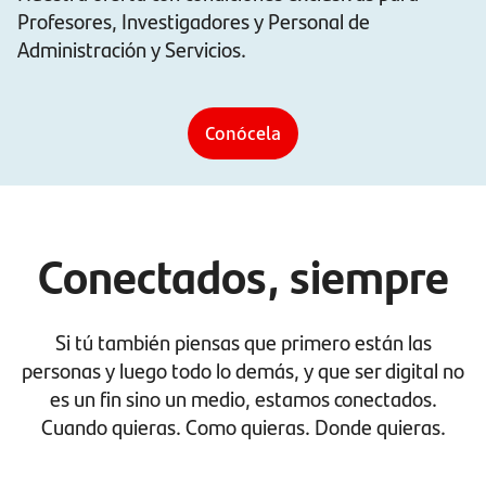
Profesores, Investigadores y Personal de
Administración y Servicios.
Conócela
Conectados, siempre
Si tú también piensas que primero están las
personas y luego todo lo demás, y que ser digital no
es un fin sino un medio, estamos conectados.
Cuando quieras. Como quieras. Donde quieras.