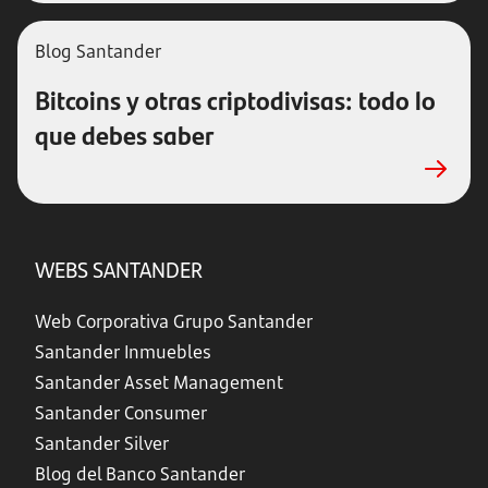
Blog Santander
Bitcoins y otras criptodivisas: todo lo
que debes saber
WEBS SANTANDER
Web Corporativa Grupo Santander
Santander Inmuebles
Santander Asset Management
Santander Consumer
Santander Silver
Blog del Banco Santander