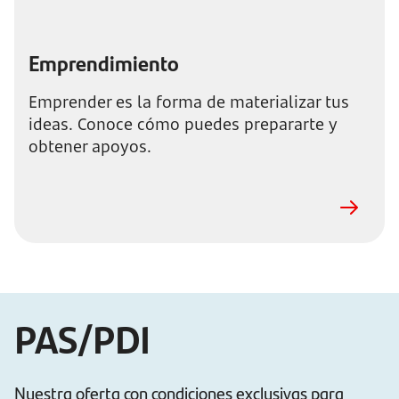
Emprendimiento
Emprender es la forma de materializar tus
ideas. Conoce cómo puedes prepararte y
obtener apoyos.
PAS/PDI
Nuestra oferta con condiciones exclusivas para