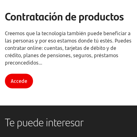
Contratación de productos
Creemos que la tecnología también puede beneficiar a
las personas y por eso estamos donde tú estés. Puedes
contratar online: cuentas, tarjetas de débito y de
crédito, planes de pensiones, seguros, préstamos
preconcedidos...
Accede
Te puede interesar