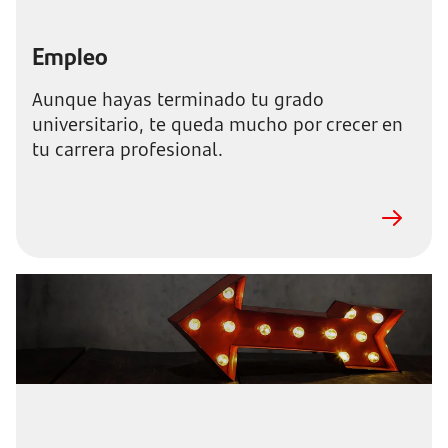
Empleo
Aunque hayas terminado tu grado
universitario, te queda mucho por crecer en
tu carrera profesional.