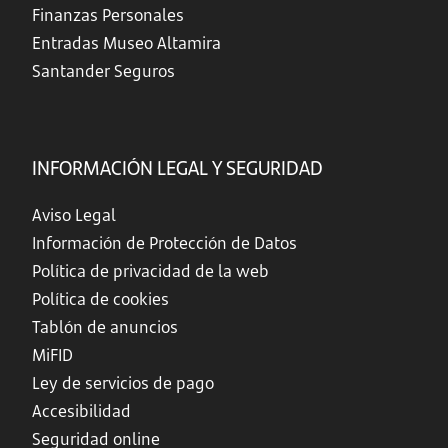
Finanzas Personales
Entradas Museo Altamira
Santander Seguros
INFORMACIÓN LEGAL Y SEGURIDAD
Aviso Legal
Información de Protección de Datos
Política de privacidad de la web
Política de cookies
Tablón de anuncios
MiFID
Ley de servicios de pago
Accesibilidad
Seguridad online