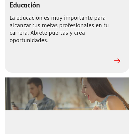
Educación
La educación es muy importante para
alcanzar tus metas profesionales en tu
carrera. Ábrete puertas y crea
oportunidades.