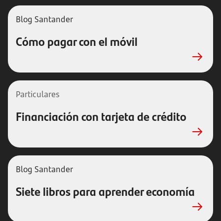
Blog Santander
Cómo pagar con el móvil
Particulares
Financiación con tarjeta de crédito
Blog Santander
Siete libros para aprender economía