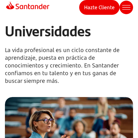
Hazte Cliente
Universidades
La vida profesional es un ciclo constante de
aprendizaje, puesta en práctica de
conocimientos y crecimiento. En Santander
confiamos en tu talento y en tus ganas de
buscar siempre más.