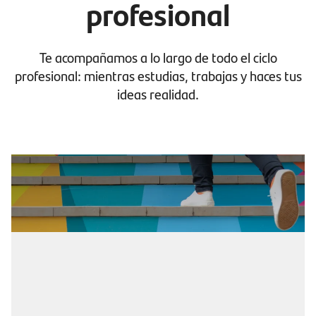
profesional
Te acompañamos a lo largo de todo el ciclo
profesional: mientras estudias, trabajas y haces tus
ideas realidad.