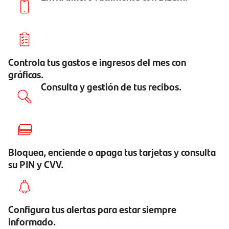
Controla tus gastos e ingresos del mes con
gráficas.
Consulta y gestión de tus recibos.
Bloquea, enciende o apaga tus tarjetas y consulta
su PIN y CVV.
Configura tus alertas para estar siempre
informado.