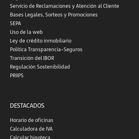
Servicio de Reclamaciones y Atención al Cliente
Bases Legales, Sorteos y Promociones
SEPA
Uso de la web
Ley de crédito inmobiliario
Política Transparencia–Seguros
Transición del IBOR
Regulación Sostenibilidad
PRIIPS
DESTACADOS
Horario de oficinas
Calculadora de IVA
Calcular hipoteca