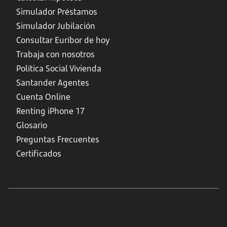
Simulador Préstamos
Simulador Jubilación
Consultar Euríbor de hoy
Trabaja con nosotros
Política Social Vivienda
Santander Agentes
Cuenta Online
Renting iPhone 17
Glosario
Preguntas Frecuentes
Certificados