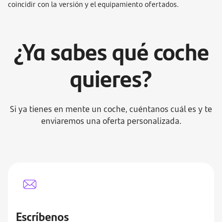
coincidir con la versión y el equipamiento ofertados.
¿Ya sabes qué coche
quieres?
Si ya tienes en mente un coche, cuéntanos cuál es y te
enviaremos una oferta personalizada.
Escríbenos