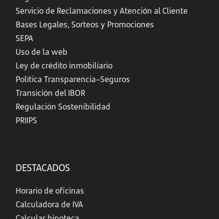
Servicio de Reclamaciones y Atención al Cliente
Bases Legales, Sorteos y Promociones
SEPA
Uso de la web
Ley de crédito inmobiliario
Política Transparencia–Seguros
Transición del IBOR
Regulación Sostenibilidad
PRIIPS
DESTACADOS
Horario de oficinas
Calculadora de IVA
Calcular hipoteca