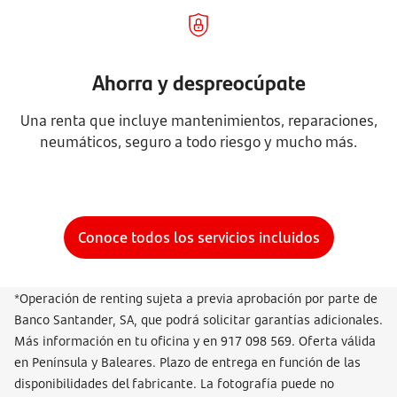
Ahorra y despreocúpate
Una renta que incluye mantenimientos, reparaciones,
neumáticos, seguro a todo riesgo y mucho más.
Conoce todos los servicios incluidos
*Operación de renting sujeta a previa aprobación por parte de
Banco Santander, SA, que podrá solicitar garantías adicionales.
Más información en tu oficina y en 917 098 569. Oferta válida
en Península y Baleares. Plazo de entrega en función de las
disponibilidades del fabricante. La fotografía puede no