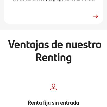
Ventajas de nuestro
Renting
Renta fija sin entrada