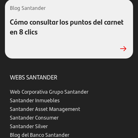
Blog Santander
Cómo consultar los puntos del carnet
en 8 clics
WEBS SANTANDER
Web Corporativa Grupo Santander
Santander Inmuebles
Santander Asset Management
Santander Consumer
Santander Silver
Blog del Banco Santander