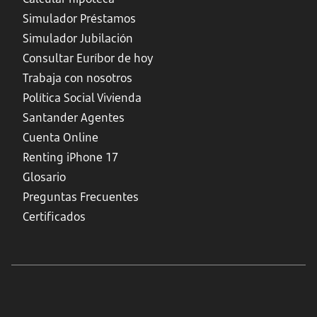
Simulador Préstamos
Simulador Jubilación
Consultar Euríbor de hoy
Trabaja con nosotros
Política Social Vivienda
Santander Agentes
Cuenta Online
Renting iPhone 17
Glosario
Preguntas Frecuentes
Certificados