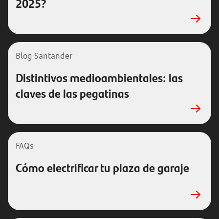
2025?
Blog Santander
Distintivos medioambientales: las
claves de las pegatinas
FAQs
Cómo electrificar tu plaza de garaje