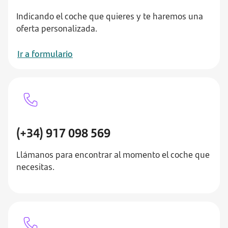
Indicando el coche que quieres y te haremos una
oferta personalizada.
Ir a formulario
(+34) 917 098 569
Llámanos para encontrar al momento el coche que
necesitas.