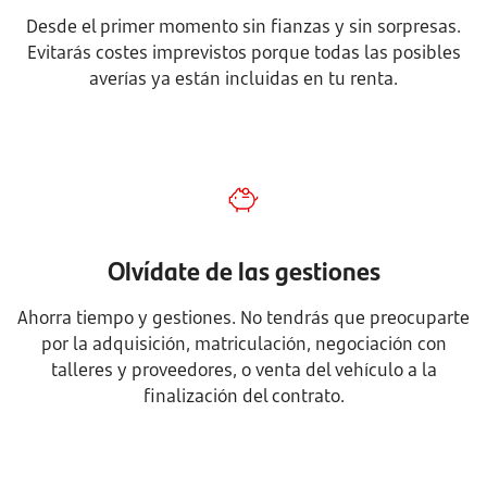
Desde el primer momento sin fianzas y sin sorpresas.
Evitarás costes imprevistos porque todas las posibles
averías ya están incluidas en tu renta.
Olvídate de las gestiones
Ahorra tiempo y gestiones. No tendrás que preocuparte
por la adquisición, matriculación, negociación con
talleres y proveedores, o venta del vehículo a la
finalización del contrato.