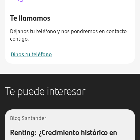
Te llamamos
Déjanos tu teléfono y nos pondremos en contacto
contigo.
Dinos tu teléfono
Te puede interesar
Blog Santander
Renting: ¿Crecimiento histórico en