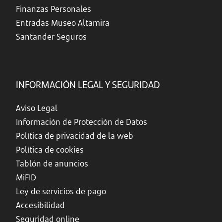
Finanzas Personales
Entradas Museo Altamira
Santander Seguros
INFORMACIÓN LEGAL Y SEGURIDAD
Aviso Legal
Información de Protección de Datos
Política de privacidad de la web
Política de cookies
Tablón de anuncios
MiFID
Ley de servicios de pago
Accesibilidad
Seguridad online