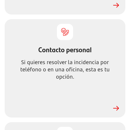
Contacto personal
Si quieres resolver la incidencia por
teléfono o en una oficina, esta es tu
opción.