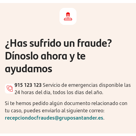
¿Has sufrido un fraude?
Dínoslo ahora y te
ayudamos
915 123 123
Servicio de emergencias disponible las
24 horas del día, todos los días del año.
Si te hemos pedido algún documento relacionado con
tu caso, puedes enviarlo al siguiente correo:
recepciondocfraudes@gruposantander.es
.