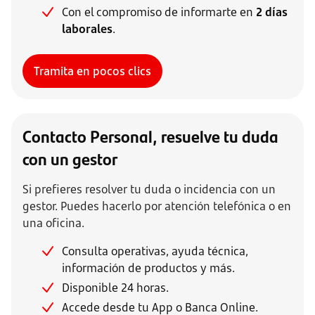
Con el compromiso de informarte en
2 días
laborales
.
Tramita en pocos clics
Contacto Personal, resuelve tu duda
con un gestor
Si prefieres resolver tu duda o incidencia con un
gestor. Puedes hacerlo por atención telefónica o en
una oficina.
Consulta operativas, ayuda técnica,
información de productos y más.
Disponible 24 horas.
Accede desde tu App o Banca Online.