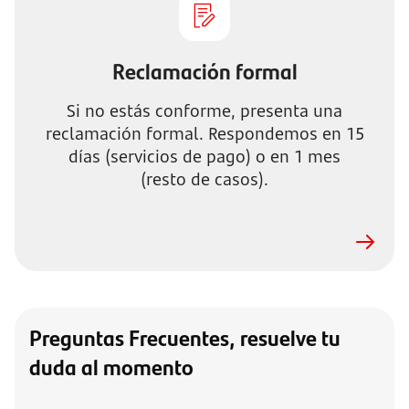
Reclamación formal
Si no estás conforme, presenta una
reclamación formal. Respondemos en 15
días (servicios de pago) o en 1 mes
(resto de casos).
Preguntas Frecuentes, r
esuelve tu
duda al momento