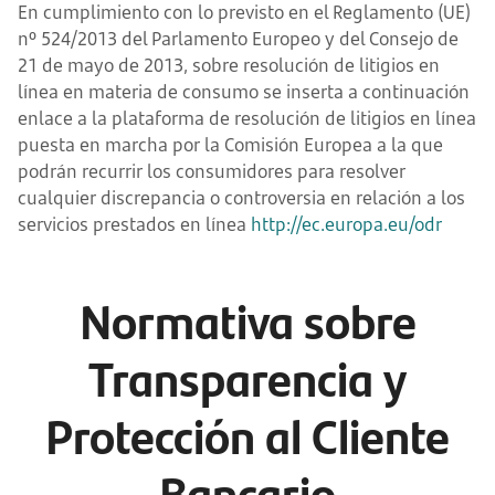
En cumplimiento con lo previsto en el Reglamento (UE)
nº 524/2013 del Parlamento Europeo y del Consejo de
21 de mayo de 2013, sobre resolución de litigios en
línea en materia de consumo se inserta a continuación
enlace a la plataforma de resolución de litigios en línea
puesta en marcha por la Comisión Europea a la que
podrán recurrir los consumidores para resolver
cualquier discrepancia o controversia en relación a los
servicios prestados en línea
http://ec.europa.eu/odr
Normativa sobre
Transparencia y
Protección al Cliente
Bancario