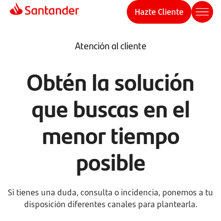
Hazte Cliente
Atención al cliente
Obtén la solución
que buscas en el
menor tiempo
posible
Si tienes una duda, consulta o incidencia, ponemos a tu
disposición diferentes canales para plantearla.