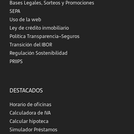
Bases Legales, Sorteos y Promociones
SEPA
Uso de la web
Ley de crédito inmobiliario
Política Transparencia–Seguros
Transición del IBOR
Regulación Sostenibilidad
PRIIPS
DESTACADOS
Horario de oficinas
Calculadora de IVA
Calcular hipoteca
Simulador Préstamos