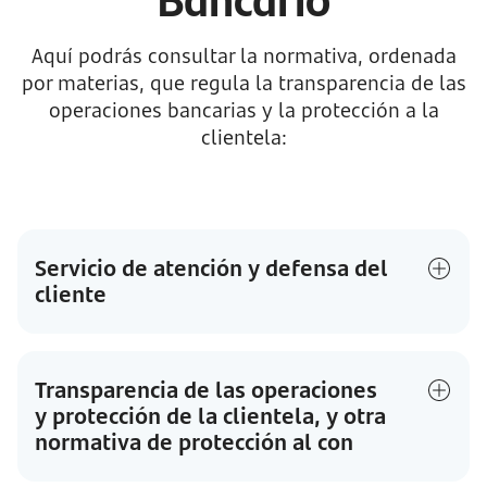
Aquí podrás consultar la normativa, ordenada
por materias, que regula la transparencia de las
operaciones bancarias y la protección a la
clientela:
Servicio de atención y defensa del
cliente
Transparencia de las operaciones
y protección de la clientela, y otra
normativa de protección al con