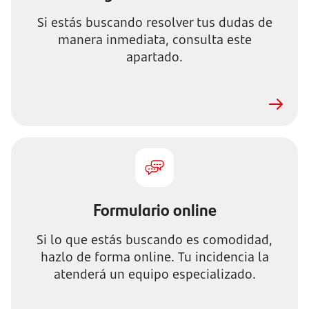
Si estás buscando resolver tus dudas de
manera inmediata, consulta este
apartado.
Formulario online
Si lo que estás buscando es comodidad,
hazlo de forma online. Tu incidencia la
atenderá un equipo especializado.