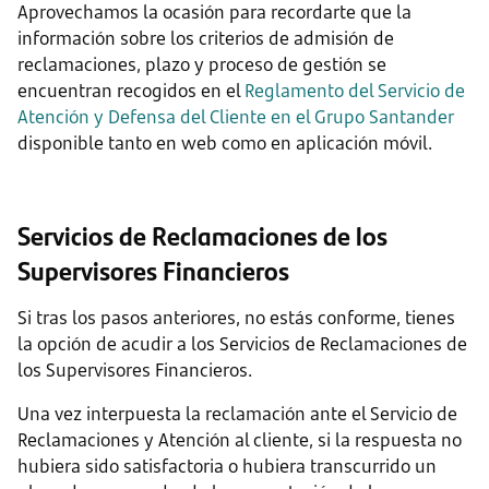
Aprovechamos la ocasión para recordarte que la
información sobre los criterios de admisión de
reclamaciones, plazo y proceso de gestión se
encuentran recogidos en el
Reglamento del Servicio de
Atención y Defensa del Cliente en el Grupo Santander
disponible tanto en web como en aplicación móvil.
Servicios de Reclamaciones de los
Supervisores Financieros
Si tras los pasos anteriores, no estás conforme, tienes
la opción de acudir a los Servicios de Reclamaciones de
los Supervisores Financieros.
Una vez interpuesta la reclamación ante el Servicio de
Reclamaciones y Atención al cliente, si la respuesta no
hubiera sido satisfactoria o hubiera transcurrido un