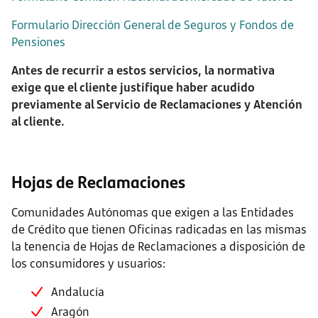
Formulario Dirección General de Seguros y Fondos de
Pensiones
Antes de recurrir a estos servicios, la normativa
exige que el cliente justifique haber acudido
previamente al Servicio de Reclamaciones y Atención
al cliente.
Hojas de Reclamaciones
Comunidades Autónomas que exigen a las Entidades
de Crédito que tienen Oficinas radicadas en las mismas
la tenencia de Hojas de Reclamaciones a disposición de
los consumidores y usuarios:
Andalucía
Aragón