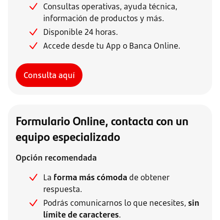
Consultas operativas, ayuda técnica,
información de productos y más.
Disponible 24 horas.
Accede desde tu App o Banca Online.
Consulta aquí
Formulario Online, contacta con un
equipo especializado
Opción recomendada
La
forma más cómoda
de obtener
respuesta.
Podrás comunicarnos lo que necesites,
sin
límite de caracteres
.