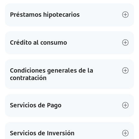
Préstamos hipotecarios
Crédito al consumo
Condiciones generales de la
contratación
Servicios de Pago
Servicios de Inversión