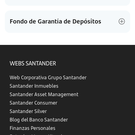
Fondo de Garantía de Depósitos
WEBS SANTANDER
Web Corporativa Grupo Santander
Santander Inmuebles
Santander Asset Management
Santander Consumer
Santander Silver
Blog del Banco Santander
Finanzas Personales