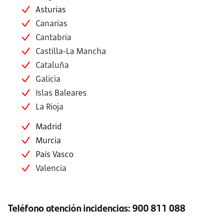
Asturias
Canarias
Cantabria
Castilla-La Mancha
Cataluña
Galicia
Islas Baleares
La Rioja
Madrid
Murcia
País Vasco
Valencia
Teléfono atención incidencias: 900 811 088