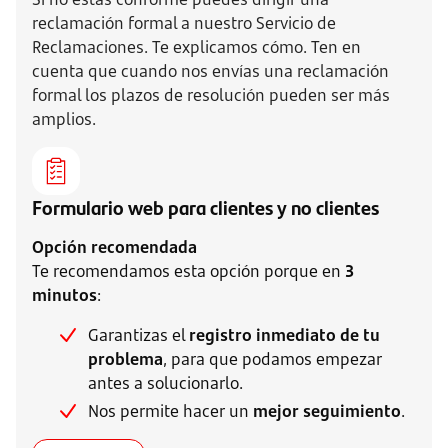
reclamación formal a nuestro Servicio de
Reclamaciones. Te explicamos cómo. Ten en
cuenta que cuando nos envías una reclamación
formal los plazos de resolución pueden ser más
amplios.
Formulario web para clientes y no clientes
Opción recomendada
Te recomendamos esta opción porque en
3
minutos
:
Garantizas el
registro inmediato de tu
problema
, para que podamos empezar
antes a solucionarlo.
Nos permite hacer un
mejor seguimiento
.