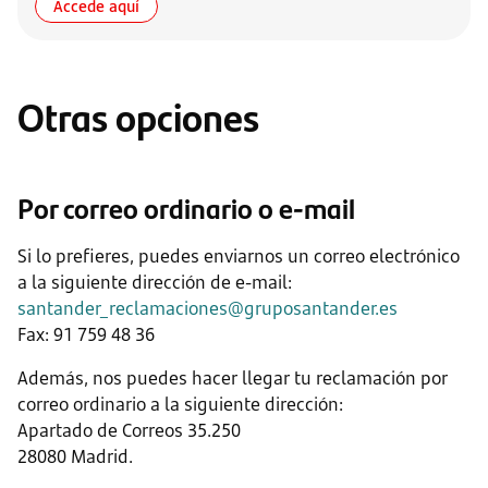
Accede aquí
Otras opciones
Por correo ordinario o e-mail
Si lo prefieres, puedes enviarnos un correo electrónico
a la siguiente dirección de e-mail:
santander_reclamaciones@gruposantander.es
Fax: 91 759 48 36
Además, nos puedes hacer llegar tu reclamación por
correo ordinario a la siguiente dirección:
Apartado de Correos 35.250
28080 Madrid.