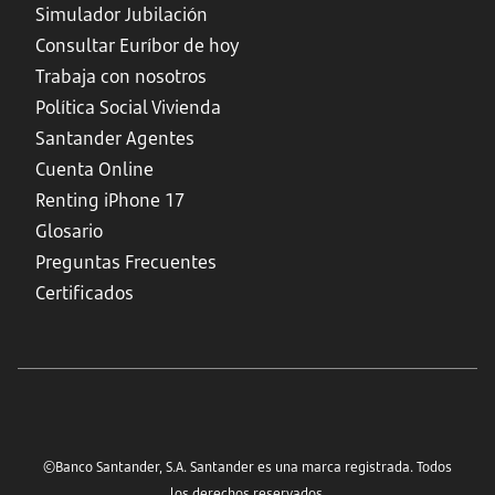
Simulador Jubilación
Consultar Euríbor de hoy
Trabaja con nosotros
Política Social Vivienda
Santander Agentes
Cuenta Online
Renting iPhone 17
Glosario
Preguntas Frecuentes
Certificados
©Banco Santander, S.A. Santander es una marca registrada. Todos
los derechos reservados.