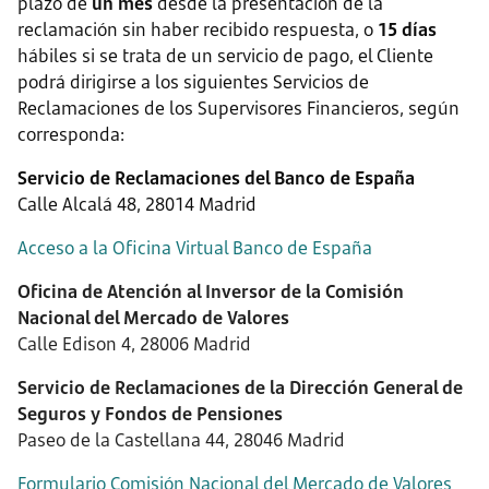
plazo de
un mes
desde la presentación de la
reclamación sin haber recibido respuesta, o
15 días
hábiles si se trata de un servicio de pago, el Cliente
podrá dirigirse a los siguientes Servicios de
Reclamaciones de los Supervisores Financieros, según
corresponda:
Servicio de Reclamaciones del Banco de España
Calle Alcalá 48, 28014 Madrid
Acceso a la Oficina Virtual Banco de España
Oficina de Atención al Inversor de la Comisión
Nacional del Mercado de Valores
Calle Edison 4, 28006 Madrid
Servicio de Reclamaciones de la Dirección General de
Seguros y Fondos de Pensiones
Paseo de la Castellana 44, 28046 Madrid
Formulario Comisión Nacional del Mercado de Valores