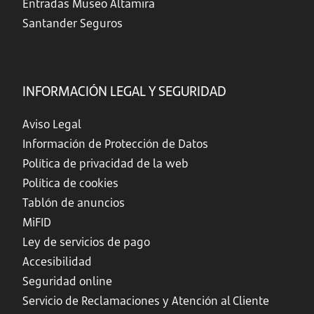
Entradas Museo Altamira
Santander Seguros
INFORMACIÓN LEGAL Y SEGURIDAD
Aviso Legal
Información de Protección de Datos
Política de privacidad de la web
Política de cookies
Tablón de anuncios
MiFID
Ley de servicios de pago
Accesibilidad
Seguridad online
Servicio de Reclamaciones y Atención al Cliente