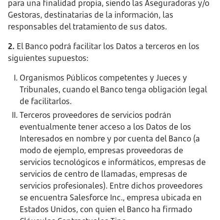
para una finalidad propia, siendo las Aseguradoras y/o
Gestoras, destinatarias de la información, las
responsables del tratamiento de sus datos.
2.
El Banco podrá facilitar los Datos a terceros en los
siguientes supuestos:
Organismos Públicos competentes y Jueces y
Tribunales, cuando el Banco tenga obligación legal
de facilitarlos.
Terceros proveedores de servicios podrán
eventualmente tener acceso a los Datos de los
Interesados en nombre y por cuenta del Banco (a
modo de ejemplo, empresas proveedoras de
servicios tecnológicos e informáticos, empresas de
servicios de centro de llamadas, empresas de
servicios profesionales). Entre dichos proveedores
se encuentra Salesforce Inc., empresa ubicada en
Estados Unidos, con quien el Banco ha firmado