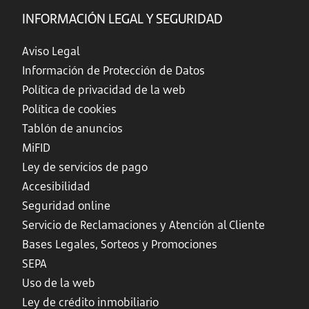
INFORMACIÓN LEGAL Y SEGURIDAD
Aviso Legal
Información de Protección de Datos
Política de privacidad de la web
Política de cookies
Tablón de anuncios
MiFID
Ley de servicios de pago
Accesibilidad
Seguridad online
Servicio de Reclamaciones y Atención al Cliente
Bases Legales, Sorteos y Promociones
SEPA
Uso de la web
Ley de crédito inmobiliario