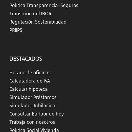
Política Transparencia–Seguros
Transición del IBOR
Regulación Sostenibilidad
PRIIPS
DESTACADOS
Horario de oficinas
Calculadora de IVA
Calcular hipoteca
Simulador Préstamos
Simulador Jubilación
Consultar Euríbor de hoy
Trabaja con nosotros
Política Social Vivienda