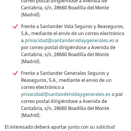
correo postal dirigiéndose a Avenida de
Cantabria, s/n, 28660 Boadilla del Monte
(Madrid).
Frente a Santander Vida Seguros y Reaseguros,
S.A., mediante el envío de un correo electrónico
a
privacidad@santandervidaygenerales.es
o
por correo postal dirigiéndose a Avenida de
Cantabria, s/n, 28660 Boadilla del Monte
(Madrid).
Frente a Santander Generales Seguros y
Reaseguros, S.A., mediante el envío de un
correo electrónico a
privacidad@santandervidaygenerales.es
o por
correo postal dirigiéndose a Avenida de
Cantabria, s/n, 28660 Boadilla del Monte
(Madrid).
El interesado deberá aportar junto con su solicitud