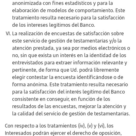
anonimizada con fines estadísticos y para la
elaboración de modelos de comportamiento. Este
tratamiento resulta necesario para la satisfacción
de los intereses legítimos del Banco.
La realización de encuestas de satisfacción sobre
este servicio de gestión de testamentarías y/o la
atención prestada, ya sea por medios electrónicos o
no, sin que exista un interés en la identidad de los
entrevistados para extraer información relevante y
pertinente, de forma que Ud. podrá libremente
elegir contestar la encuesta identificándose o de
forma anónima. Este tratamiento resulta necesario
para la satisfacción del interés legítimo del Banco
consistente en conseguir, en función de los
resultados de las encuestas, mejorar la atención y
la calidad del servicio de gestión de testamentarías.
Con respecto a los tratamientos (iv), (v) y (vi), los
Interesados podrán ejercer el derecho de oposición,