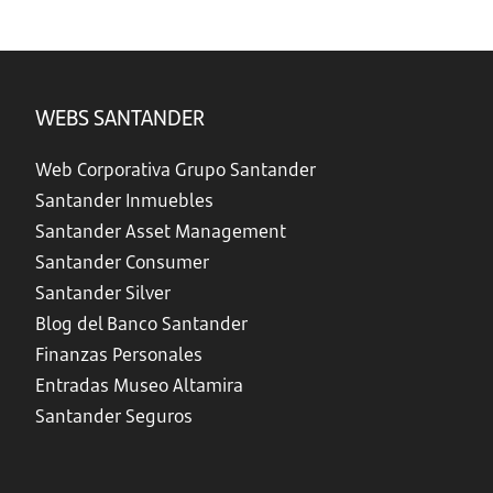
WEBS SANTANDER
Web Corporativa Grupo Santander
Santander Inmuebles
Santander Asset Management
Santander Consumer
Santander Silver
Blog del Banco Santander
Finanzas Personales
Entradas Museo Altamira
Santander Seguros