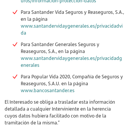
uros/informacion-proteccion-datos
Para Santander Vida Seguros y Reaseguros, S.A.,
en la página
www.santandervidaygenerales.es/privacidadvi
da
Para Santander Generales Seguros y
Reaseguros, S.A., en la página
www.santandervidaygenerales.es/privacidadg
enerales
Para Popular Vida 2020, Compañía de Seguros y
Reaseguros, S.A.U. en la página
www.bancosantander.es
El Interesado se obliga a trasladar esta información
detallada a cualquier Interviniente en la herencia
cuyos datos hubiera facilitado con motivo de la
tramitación de la misma.”