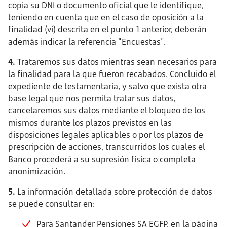
copia su DNI o documento oficial que le identifique,
teniendo en cuenta que en el caso de oposición a la
finalidad (vi) descrita en el punto 1 anterior, deberán
además indicar la referencia "Encuestas".
4.
Trataremos sus datos mientras sean necesarios para
la finalidad para la que fueron recabados. Concluido el
expediente de testamentaria, y salvo que exista otra
base legal que nos permita tratar sus datos,
cancelaremos sus datos mediante el bloqueo de los
mismos durante los plazos previstos en las
disposiciones legales aplicables o por los plazos de
prescripción de acciones, transcurridos los cuales el
Banco procederá a su supresión física o completa
anonimización.
5.
La información detallada sobre protección de datos
se puede consultar en:
Para Santander Pensiones SA EGFP, en la página