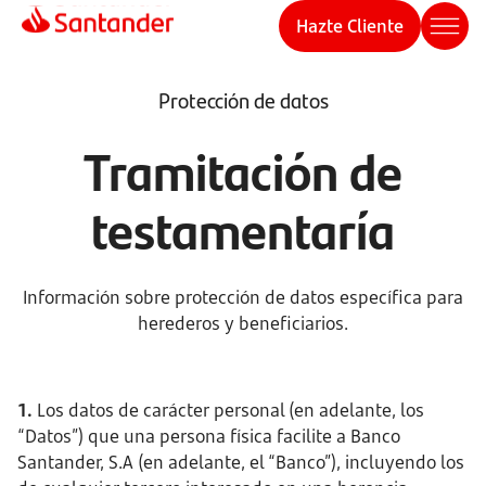
Hazte Cliente
Protección de datos
Tramitación de
testamentaría
Información sobre protección de datos específica para
herederos y beneficiarios.
1.
Los datos de carácter personal (en adelante, los
“Datos”) que una persona física facilite a Banco
Santander, S.A (en adelante, el “Banco”), incluyendo los