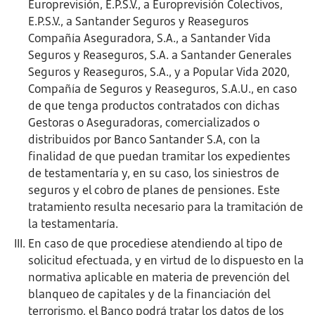
Europrevisión, E.P.S.V., a Europrevisión Colectivos,
E.P.S.V., a Santander Seguros y Reaseguros
Compañía Aseguradora, S.A., a Santander Vida
Seguros y Reaseguros, S.A. a Santander Generales
Seguros y Reaseguros, S.A., y a Popular Vida 2020,
Compañía de Seguros y Reaseguros, S.A.U., en caso
de que tenga productos contratados con dichas
Gestoras o Aseguradoras, comercializados o
distribuidos por Banco Santander S.A, con la
finalidad de que puedan tramitar los expedientes
de testamentaría y, en su caso, los siniestros de
seguros y el cobro de planes de pensiones. Este
tratamiento resulta necesario para la tramitación de
la testamentaría.
En caso de que procediese atendiendo al tipo de
solicitud efectuada, y en virtud de lo dispuesto en la
normativa aplicable en materia de prevención del
blanqueo de capitales y de la financiación del
terrorismo, el Banco podrá tratar los datos de los