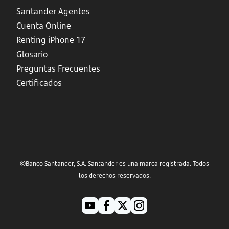
Santander Agentes
Cuenta Online
Renting iPhone 17
Glosario
Preguntas Frecuentes
Certificados
©Banco Santander, S.A. Santander es una marca registrada. Todos
los derechos reservados.