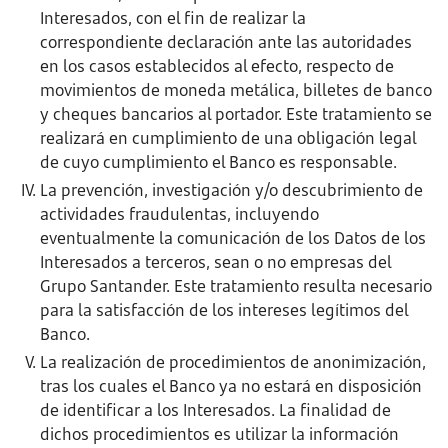
Interesados, con el fin de realizar la
correspondiente declaración ante las autoridades
en los casos establecidos al efecto, respecto de
movimientos de moneda metálica, billetes de banco
y cheques bancarios al portador. Este tratamiento se
realizará en cumplimiento de una obligación legal
de cuyo cumplimiento el Banco es responsable.
La prevención, investigación y/o descubrimiento de
actividades fraudulentas, incluyendo
eventualmente la comunicación de los Datos de los
Interesados a terceros, sean o no empresas del
Grupo Santander. Este tratamiento resulta necesario
para la satisfacción de los intereses legítimos del
Banco.
La realización de procedimientos de anonimización,
tras los cuales el Banco ya no estará en disposición
de identificar a los Interesados. La finalidad de
dichos procedimientos es utilizar la información