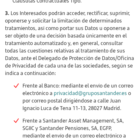
Cláusulas Contractuales Tipo.
3.
Los Interesados podrán acceder, rectificar, suprimir,
oponerse y solicitar la limitación de determinados
tratamientos, así como portar sus Datos u oponerse a
ser objeto de una decisión basada únicamente en el
tratamiento automatizado y, en general, consultar
todas las cuestiones relativas al tratamiento de sus
Datos, ante el Delegado de Protección de Datos/Oficina
de Privacidad de cada una de las sociedades, según se
indica a continuación:
Frente al Banco: mediante el envío de un correo
electrónico a
privacidad@gruposantander.es
o
por correo postal dirigiéndose a calle Juan
Ignacio Luca de Tena 11-13, 28027 Madrid.
Frente a Santander Asset Management, SA,
SGIIC y Santander Pensiones, SA, EGFP,
mediante el envío de un correo electrónico a