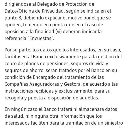
dirigiéndose al Delegado de Protección de
Datos/Oficina de Privacidad, según se indica en el
punto 3, debiendo explicar el motivo por el que se
oponen, teniendo en cuenta que en el caso de
oposición a la finalidad (vi) deberán indicar la
referencia "Encuestas”.
Por su parte, los datos que los Interesados, en su caso,
facilitasen al Banco exclusivamente para la gestión del
cobro de planes de pensiones, seguros de vida y
seguros de ahorro, serán tratados por el Banco en su
condición de Encargado del tratamiento de las
Compañías Aseguradoras y Gestora, de acuerdo a las
instrucciones recibidas y exclusivamente, para su
recogida y puesta a disposición de aquellas.
En ningún caso el Banco tratará ni almacenará datos
de salud, ni ninguna otra información que los
interesados faciliten para la tramitación de un siniestro