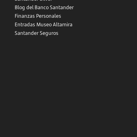
Blog del Banco Santander
Finanzas Personales
Entradas Museo Altamira
Santander Seguros