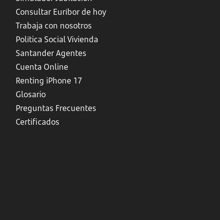
Consultar Euríbor de hoy
Trabaja con nosotros
Política Social Vivienda
Santander Agentes
Cuenta Online
Renting iPhone 17
Glosario
Preguntas Frecuentes
Certificados