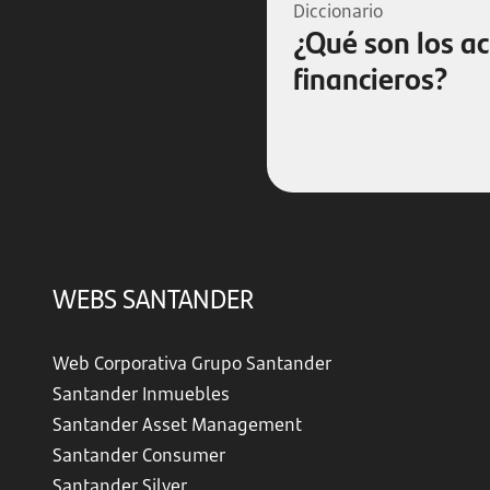
Diccionario
¿Qué son los ac
financieros?
WEBS SANTANDER
Web Corporativa Grupo Santander
Santander Inmuebles
Santander Asset Management
Santander Consumer
Santander Silver