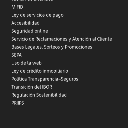
MiFID
Ley de servicios de pago
Accesibilidad
Seguridad online
Servicio de Reclamaciones y Atención al Cliente
Bases Legales, Sorteos y Promociones
SEPA
Uso de la web
Ley de crédito inmobiliario
Política Transparencia–Seguros
Transición del IBOR
Regulación Sostenibilidad
PRIIPS