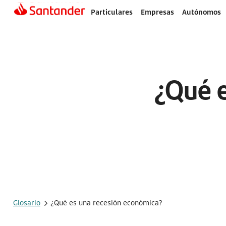
Particulares
Empresas
Autónomos
¿Qué e
Glosario
¿Qué es una recesión económica?