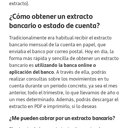
extracto).
¿Cómo obtener un extracto
bancario o estado de cuenta?
Tradicionalmente era habitual recibir el extracto
bancario mensual de la cuenta en papel, que
enviaba el banco por correo postal. Hoy en día, la
forma más rápida y sencilla de obtener un extracto
bancario es
utilizando la banca online o
aplicación del banco
. A través de ella, podrás
realizar consultas sobre los movimientos en tu
cuenta durante un período concreto, ya sea el mes
anterior, todo el trimestre, lo que llevamos de año o
un mes determinado. Además, podrás descargar el
extracto en PDF e imprimirlo, si lo deseas
¿Me pueden cobrar por un extracto bancario?