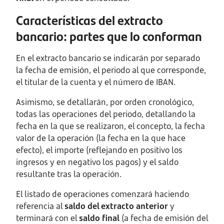
Características del extracto
bancario: partes que lo conforman
En el extracto bancario se indicarán por separado
la fecha de emisión, el periodo al que corresponde,
el titular de la cuenta y el número de IBAN.
Asimismo, se detallarán, por orden cronológico,
todas las operaciones del periodo, detallando la
fecha en la que se realizaron, el concepto, la fecha
valor de la operación (la fecha en la que hace
efecto), el importe (reflejando en positivo los
ingresos y en negativo los pagos) y el saldo
resultante tras la operación.
El listado de operaciones comenzará haciendo
referencia al
saldo del extracto anterior
y
terminará con el
saldo final
(a fecha de emisión del