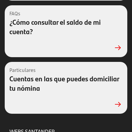
FAQs
¿Cómo consultar el saldo de mi
cuenta?
Particulares
Cuentas en las que puedes domiciliar
tu nómina
WEBS SANTANDER