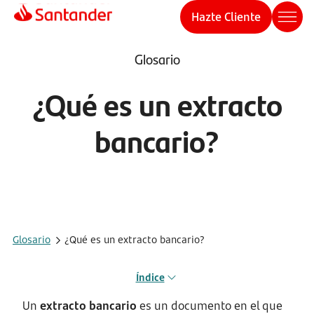
Hazte Cliente
Glosario
¿Qué es un extracto
bancario?
Glosario
¿Qué es un extracto bancario?
Índice
Un
extracto bancario
es un documento en el que