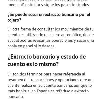
mensual” o similar y sigue los pasos indicados.
¿Se puede sacar un extracto bancario por el
cajero?
Sí, otra forma de consultar los movimientos de tu
cuenta es utilizando un cajero automático, desde
el cual podrás revisar las operaciones y sacar una
copia en papel si lo deseas.
¿Extracto bancario y estado de
cuenta es lo mismo?
Sí, son dos términos para hacer referencia al
resumen de transacciones y operaciones que un
cliente realiza en su cuenta bancaria, aunque lo
más habitual en España es referirse a extracto
bancario.