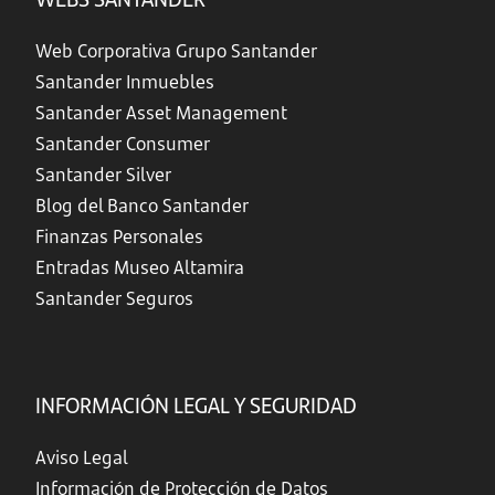
Web Corporativa Grupo Santander
Santander Inmuebles
Santander Asset Management
Santander Consumer
Santander Silver
Blog del Banco Santander
Finanzas Personales
Entradas Museo Altamira
Santander Seguros
INFORMACIÓN LEGAL Y SEGURIDAD
Aviso Legal
Información de Protección de Datos