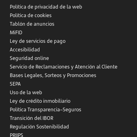
Política de privacidad de la web
Política de cookies
Tablón de anuncios
MiFID
Ley de servicios de pago
Accesibilidad
Seguridad online
Servicio de Reclamaciones y Atención al Cliente
Bases Legales, Sorteos y Promociones
SEPA
Uso de la web
Ley de crédito inmobiliario
Política Transparencia–Seguros
Transición del IBOR
Regulación Sostenibilidad
PRIIPS