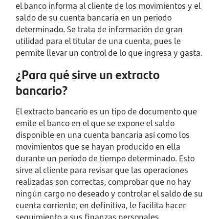
el banco informa al cliente de los movimientos y el
saldo de su cuenta bancaria en un periodo
determinado. Se trata de información de gran
utilidad para el titular de una cuenta, pues le
permite llevar un control de lo que ingresa y gasta.
¿Para qué sirve un extracto
bancario?
El extracto bancario es un tipo de documento que
emite el banco en el que se expone el saldo
disponible en una cuenta bancaria así como los
movimientos que se hayan producido en ella
durante un período de tiempo determinado. Esto
sirve al cliente para revisar que las operaciones
realizadas son correctas, comprobar que no hay
ningún cargo no deseado y controlar el saldo de su
cuenta corriente; en definitiva, le facilita hacer
seguimiento a sus finanzas personales.