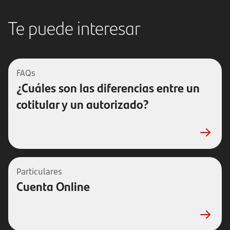
Te puede interesar
FAQs
¿Cuáles son las diferencias entre un
cotitular y un autorizado?
Particulares
Cuenta Online