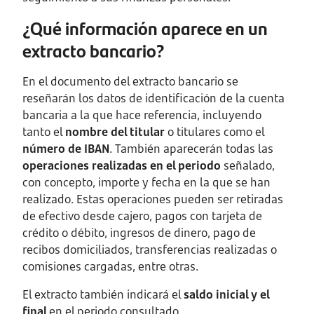
¿Qué información aparece en un
extracto bancario?
En el documento del extracto bancario se
reseñarán los datos de identificación de la cuenta
bancaria a la que hace referencia, incluyendo
tanto el
nombre del titular
o titulares como el
número de IBAN
. También aparecerán todas las
operaciones realizadas en el periodo
señalado,
con concepto, importe y fecha en la que se han
realizado. Estas operaciones pueden ser retiradas
de efectivo desde cajero, pagos con tarjeta de
crédito o débito, ingresos de dinero, pago de
recibos domiciliados, transferencias realizadas o
comisiones cargadas, entre otras.
El extracto también indicará el
saldo inicial y el
final
en el periodo consultado.