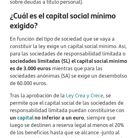
sobre deudas a título personal).
¿Cuál es el capital social mínimo
exigido?
En función del tipo de sociedad que se vaya a
constituir la ley exige un capital social mínimo. Así,
para las sociedades de responsabilidad limitada o
sociedades limitadas (SL) el capital social mínimo
es de 3.000 euros
mientras que para las
sociedades anónimas (SA) se exige un desembolso
de 60.000 euros.
Tras la aprobación de la
Ley Crea y Crece
, se
permite que el capital social de las sociedades de
responsabilidad limitada puedan constituirse con
un
capital
no inferior a un euro
, siempre que
luego se destinen a reserva legal al menos el 20%
de los beneficios hasta que se alcance -junto al