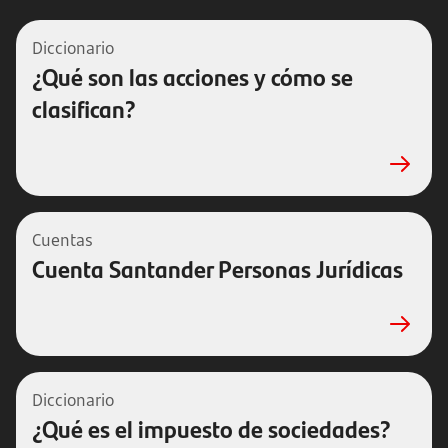
Diccionario
¿Qué son las acciones y cómo se
clasifican?
Cuentas
Cuenta Santander Personas Jurídicas
Diccionario
¿Qué es el impuesto de sociedades?