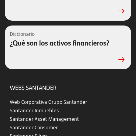
Diccionario
¿Qué son los activos financieros?
WEBS SANTANDER
Web Corporativa Grupo Santander
Santander Inmuebles
Santander Asset Management
Santander Consumer