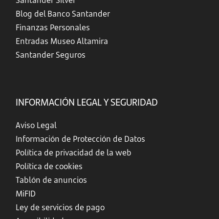
Santander Silver
Blog del Banco Santander
Finanzas Personales
Entradas Museo Altamira
Santander Seguros
INFORMACIÓN LEGAL Y SEGURIDAD
Aviso Legal
Información de Protección de Datos
Política de privacidad de la web
Política de cookies
Tablón de anuncios
MiFID
Ley de servicios de pago