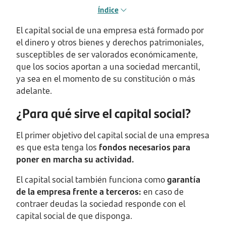
Índice
El capital social de una empresa está formado por
el dinero y otros bienes y derechos patrimoniales,
susceptibles de ser valorados económicamente,
que los socios aportan a una sociedad mercantil,
ya sea en el momento de su constitución o más
adelante.
¿Para qué sirve el capital social?
El primer objetivo del capital social de una empresa
es que esta tenga los
fondos necesarios para
poner en marcha su actividad.
El capital social también funciona como
garantía
de la empresa frente a terceros:
en caso de
contraer deudas la sociedad responde con el
capital social de que disponga.