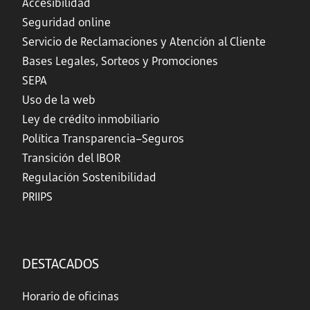
Accesibilidad
Seguridad online
Servicio de Reclamaciones y Atención al Cliente
Bases Legales, Sorteos y Promociones
SEPA
Uso de la web
Ley de crédito inmobiliario
Política Transparencia–Seguros
Transición del IBOR
Regulación Sostenibilidad
PRIIPS
DESTACADOS
Horario de oficinas