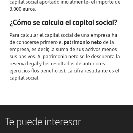
capital social aportado inicialmente- el importe de
3.000 euros.
¿Cómo se calcula el capital social?
Para calcular el capital social de una empresa ha
de conocerse primero el
patrimonio neto
de la
empresa, es decir, la suma de sus activos menos
sus pasivos. Al patrimonio neto se le descuenta la
reserva legal y los resultados de anteriores
ejercicios (los beneficios). La cifra resultante es el
capital social.
Te puede interesar