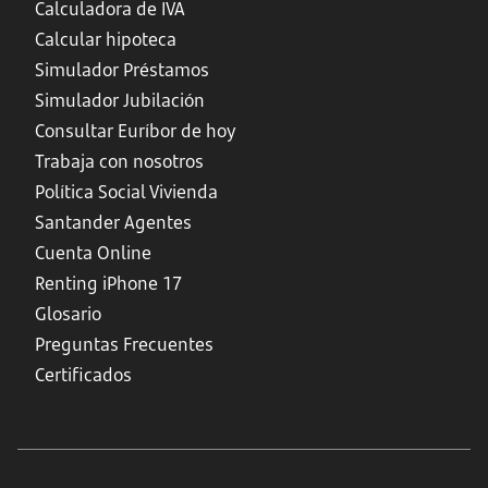
Calculadora de IVA
Calcular hipoteca
Simulador Préstamos
Simulador Jubilación
Consultar Euríbor de hoy
Trabaja con nosotros
Política Social Vivienda
Santander Agentes
Cuenta Online
Renting iPhone 17
Glosario
Preguntas Frecuentes
Certificados