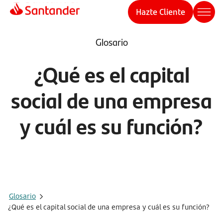
Hazte Cliente
Glosario
¿Qué es el capital
social de una empresa
y cuál es su función?
Glosario
¿Qué es el capital social de una empresa y cuál es su función?