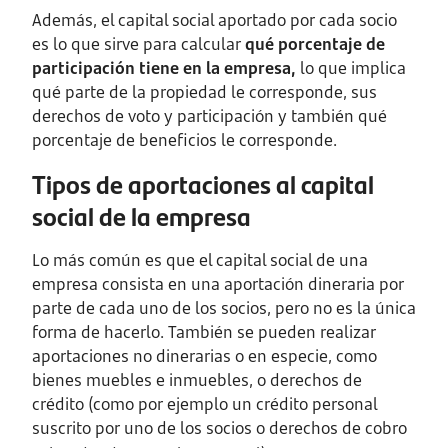
Además, el capital social aportado por cada socio
es lo que sirve para calcular
qué porcentaje de
participación tiene en la empresa,
lo que implica
qué parte de la propiedad le corresponde, sus
derechos de voto y participación y también qué
porcentaje de beneficios le corresponde.
Tipos de aportaciones al capital
social de la empresa
Lo más común es que el capital social de una
empresa consista en una aportación dineraria por
parte de cada uno de los socios, pero no es la única
forma de hacerlo. También se pueden realizar
aportaciones no dinerarias o en especie, como
bienes muebles e inmuebles, o derechos de
crédito (como por ejemplo un crédito personal
suscrito por uno de los socios o derechos de cobro