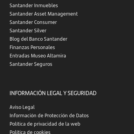
Santander Inmuebles
Santander Asset Management
Santander Consumer
Santander Silver
Blog del Banco Santander
Finanzas Personales
Entradas Museo Altamira
Santander Seguros
INFORMACIÓN LEGAL Y SEGURIDAD
Aviso Legal
Información de Protección de Datos
Política de privacidad de la web
Política de cookies