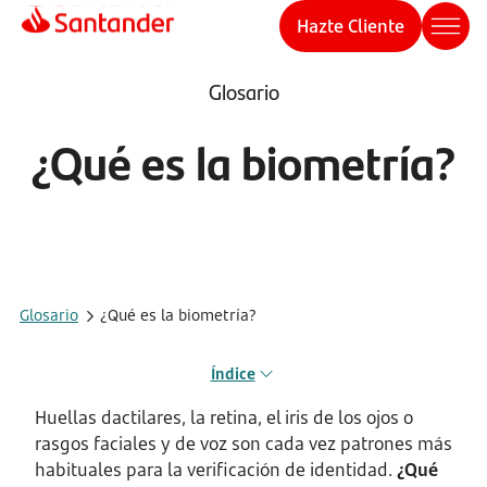
Hazte Cliente
Glosario
¿Qué es la biometría?
Glosario
¿Qué es la biometría?
Índice
Huellas dactilares, la retina, el iris de los ojos o
rasgos faciales y de voz son cada vez patrones más
habituales para la verificación de identidad.
¿Qué