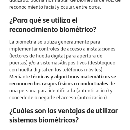
utilizado, podríamos hablar de biometría de voz, de
reconocimiento facial y ocular, entre otros.
¿Para qué se utiliza el
reconocimiento biométrico?
La biometría se utiliza generalmente para
implementar controles de acceso a instalaciones
(lectores de huella digital para apertura de
puertas) y/o a sistemas/dispositivos (desbloqueo
con huella digital en los teléfonos móviles).
Mediante t
écnicas y algoritmos matemáticos se
reconocen los rasgos físicos o conductuales
de
una persona para identificarla (autenticación) y
concederle o negarle el acceso (autorización).
¿Cuáles son las ventajas de utilizar
sistemas biométricos?