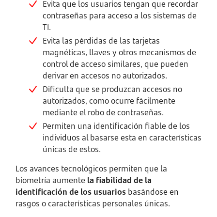
Evita que los usuarios tengan que recordar
contraseñas para acceso a los sistemas de
TI.
Evita las pérdidas de las tarjetas
magnéticas, llaves y otros mecanismos de
control de acceso similares, que pueden
derivar en accesos no autorizados.
Dificulta que se produzcan accesos no
autorizados, como ocurre fácilmente
mediante el robo de contraseñas.
Permiten una identificación fiable de los
individuos al basarse esta en características
únicas de estos.
Los avances tecnológicos permiten que la
biometría aumente
la fiabilidad de la
identificación de los usuarios
basándose en
rasgos o características personales únicas.