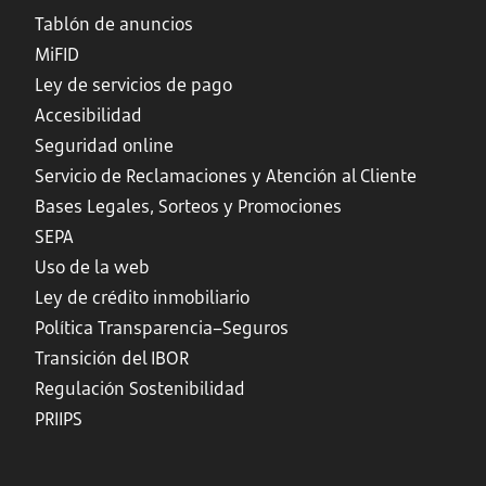
Tablón de anuncios
MiFID
Ley de servicios de pago
Accesibilidad
Seguridad online
Servicio de Reclamaciones y Atención al Cliente
Bases Legales, Sorteos y Promociones
SEPA
Uso de la web
Ley de crédito inmobiliario
Política Transparencia–Seguros
Transición del IBOR
Regulación Sostenibilidad
PRIIPS