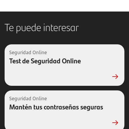
Te puede interesar
Seguridad Online
Test de Seguridad Online
Seguridad Online
Mantén tus contraseñas seguras