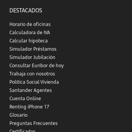
DESTACADOS
Horario de oficinas
Calculadora de IVA
Calcular hipoteca
Simulador Préstamos
Simulador Jubilación
Consultar Euríbor de hoy
Trabaja con nosotros
Política Social Vivienda
Santander Agentes
Cuenta Online
Renting iPhone 17
Glosario
Preguntas Frecuentes
Certificados