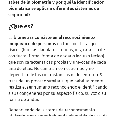
sabes de la biometría y por qué la identificación
biométrica se aplica a diferentes sistemas de
seguridad?
¿Qué es?
La
biometría consiste en el reconocimiento
inequívoco de personas
en función de rasgos
físicos (huellas dactilares, retinas, iris, cara...) o de
conducta (firma, forma de andar o incluso tecleo)
que son características propias y unívocas de cada
una de ellas. No cambian con el tiempo y no
dependen de las circunstancias ni del entorno. Se
trata de un proceso similar al que habitualmente
realiza el ser humano reconociendo e identificando
a sus congéneres por su aspecto físico, su voz o su
forma de andar.
Dependiendo del sistema de reconocimiento