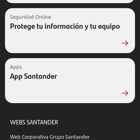
Seguridad Online
Protege tu información y tu equipo
Apps
App Santander
WEBS SANTANDER
Web Corporativa Grupo Santander