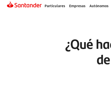
Particulares
Empresas
Autónomos
¿Qué hac
de