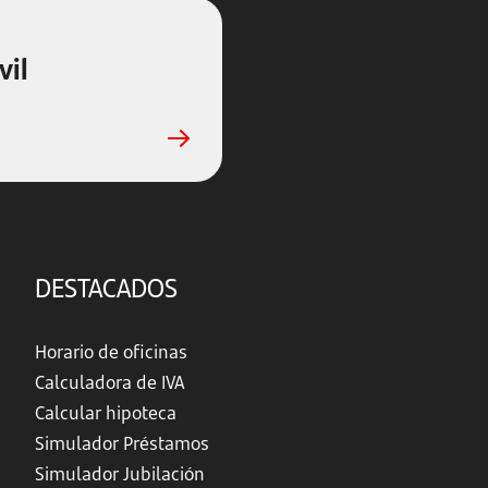
vil
DESTACADOS
Horario de oficinas
Calculadora de IVA
Calcular hipoteca
Simulador Préstamos
Simulador Jubilación