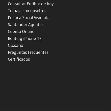
Consultar Euríbor de hoy
Trabaja con nosotros
Política Social Vivienda
Santander Agentes
Cuenta Online
Renting iPhone 17
Glosario
Preguntas Frecuentes
Certificados