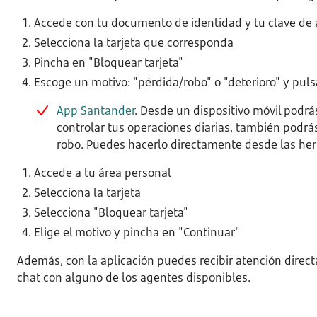
Accede con tu documento de identidad y tu clave de
Selecciona la tarjeta que corresponda
Pincha en "Bloquear tarjeta"
Escoge un motivo: "pérdida/robo" o "deterioro" y pul
App Santander
. Desde un dispositivo móvil podr
controlar tus operaciones diarias, también podrás
robo. Puedes hacerlo directamente desde las her
Accede a tu área personal
Selecciona la tarjeta
Selecciona "Bloquear tarjeta"
Elige el motivo y pincha en "Continuar"
Además, con la aplicación puedes recibir atención directa 
chat con alguno de los agentes disponibles.