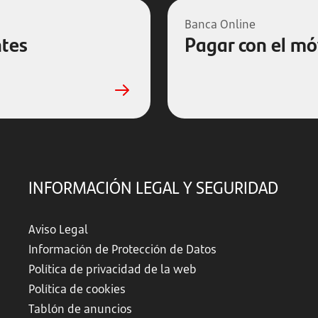
Banca Online
ntes
Pagar con el mó
INFORMACIÓN LEGAL Y SEGURIDAD
Aviso Legal
Información de Protección de Datos
Política de privacidad de la web
Política de cookies
Tablón de anuncios