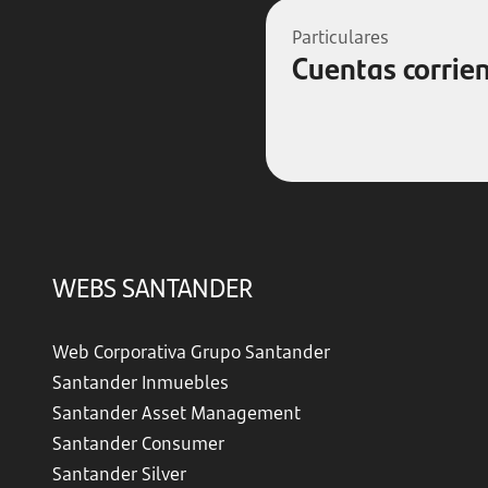
Particulares
Cuentas corrie
WEBS SANTANDER
Web Corporativa Grupo Santander
Santander Inmuebles
Santander Asset Management
Santander Consumer
Santander Silver