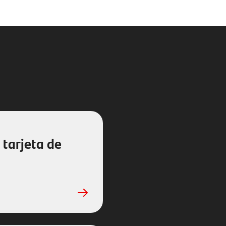
 tarjeta de