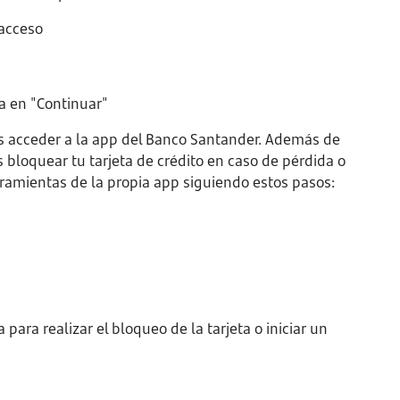
 acceso
sa en "Continuar"
ás acceder a la app del Banco Santander. Además de
 bloquear tu tarjeta de crédito en caso de pérdida o
ramientas de la propia app siguiendo estos pasos:
para realizar el bloqueo de la tarjeta o iniciar un