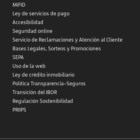
MiFID
Ley de servicios de pago
Accesibilidad
Seguridad online
Servicio de Reclamaciones y Atención al Cliente
Bases Legales, Sorteos y Promociones
SEPA
Uso de la web
Ley de crédito inmobiliario
Política Transparencia–Seguros
Transición del IBOR
Regulación Sostenibilidad
PRIIPS