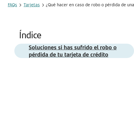
FAQs
Tarjetas
¿Qué hacer en caso de robo o pérdida de una
Índice
Soluciones si has sufrido el robo o
pérdida de tu tarjeta de crédito