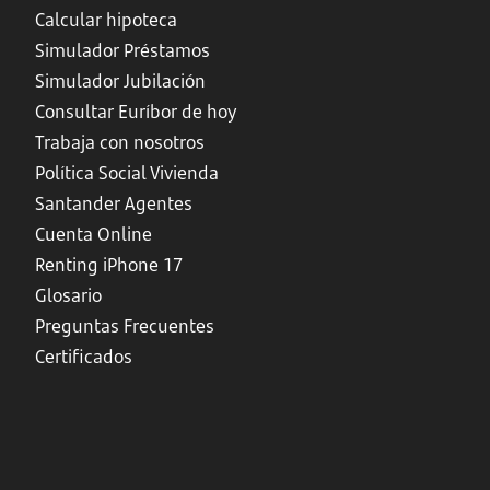
Calcular hipoteca
Simulador Préstamos
Simulador Jubilación
Consultar Euríbor de hoy
Trabaja con nosotros
Política Social Vivienda
Santander Agentes
Cuenta Online
Renting iPhone 17
Glosario
Preguntas Frecuentes
Certificados