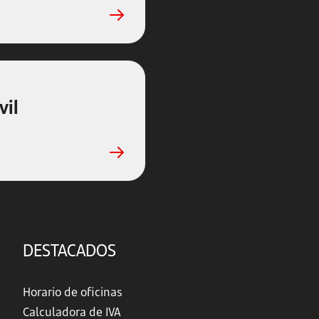
vil
DESTACADOS
Horario de oficinas
Calculadora de IVA