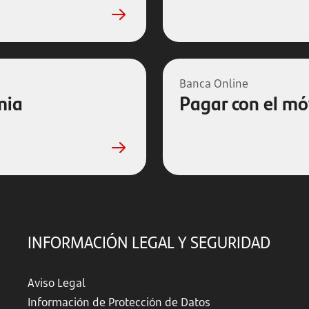
Banca Online
mia
Pagar con el mó
INFORMACIÓN LEGAL Y SEGURIDAD
Aviso Legal
Información de Protección de Datos