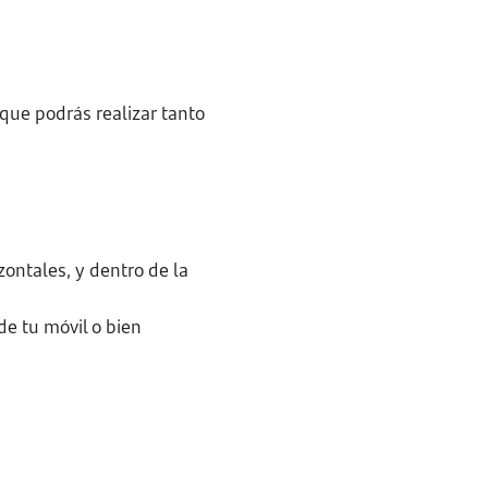
que podrás realizar tanto
zontales, y dentro de la
e tu móvil o bien