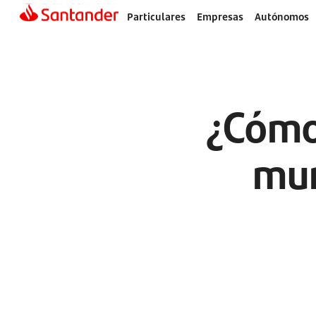
Particulares
Empresas
Autónomos
¿Cómo
mun