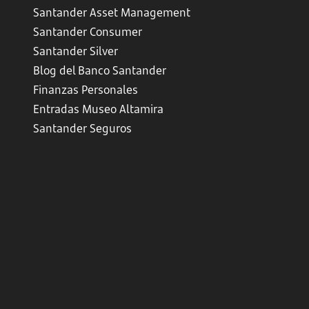
Santander Asset Management
Santander Consumer
Santander Silver
Blog del Banco Santander
Finanzas Personales
Entradas Museo Altamira
Santander Seguros