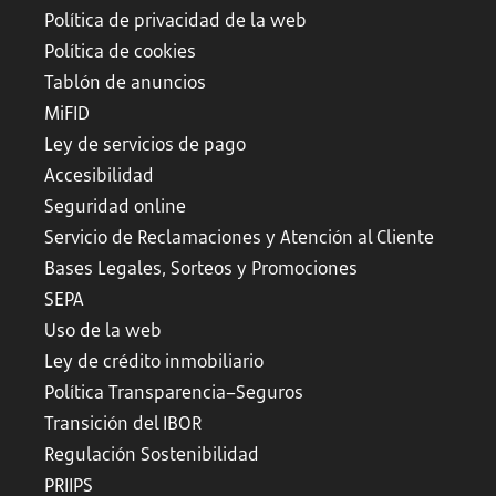
Política de privacidad de la web
Política de cookies
Tablón de anuncios
MiFID
Ley de servicios de pago
Accesibilidad
Seguridad online
Servicio de Reclamaciones y Atención al Cliente
Bases Legales, Sorteos y Promociones
SEPA
Uso de la web
Ley de crédito inmobiliario
Política Transparencia–Seguros
Transición del IBOR
Regulación Sostenibilidad
PRIIPS