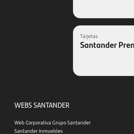
Tarjetas
Santander Pre
WEBS SANTANDER
Web Corporativa Grupo Santander
Santander Inmuebles