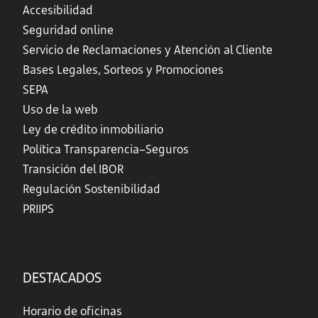
Accesibilidad
Seguridad online
Servicio de Reclamaciones y Atención al Cliente
Bases Legales, Sorteos y Promociones
SEPA
Uso de la web
Ley de crédito inmobiliario
Política Transparencia–Seguros
Transición del IBOR
Regulación Sostenibilidad
PRIIPS
DESTACADOS
Horario de oficinas