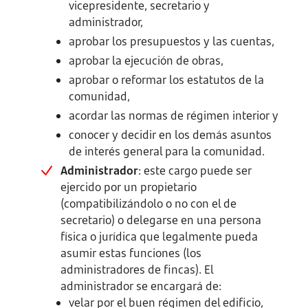
vicepresidente, secretario y
administrador,
aprobar los presupuestos y las cuentas,
aprobar la ejecución de obras,
aprobar o reformar los estatutos de la
comunidad,
acordar las normas de régimen interior y
conocer y decidir en los demás asuntos
de interés general para la comunidad.
Administrador
: este cargo puede ser
ejercido por un propietario
(compatibilizándolo o no con el de
secretario) o delegarse en una persona
física o jurídica que legalmente pueda
asumir estas funciones (los
administradores de fincas). El
administrador se encargará de:
velar por el buen régimen del edificio,