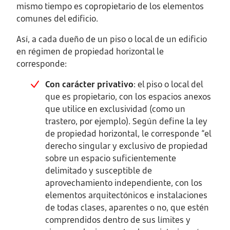
mismo tiempo es copropietario de los elementos
comunes del edificio.
Así, a cada dueño de un piso o local de un edificio
en régimen de propiedad horizontal le
corresponde:
Con carácter privativo
: el piso o local del
que es propietario, con los espacios anexos
que utilice en exclusividad (como un
trastero, por ejemplo). Según define la ley
de propiedad horizontal, le corresponde “el
derecho singular y exclusivo de propiedad
sobre un espacio suficientemente
delimitado y susceptible de
aprovechamiento independiente, con los
elementos arquitectónicos e instalaciones
de todas clases, aparentes o no, que estén
comprendidos dentro de sus límites y