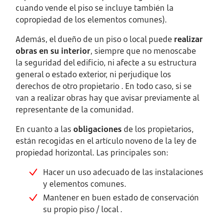
cuando vende el piso se incluye también la
copropiedad de los elementos comunes).
Además, el dueño de un piso o local puede
realizar
obras en su interior
, siempre que no menoscabe
la seguridad del edificio, ni afecte a su estructura
general o estado exterior, ni perjudique los
derechos de otro propietario . En todo caso, si se
van a realizar obras hay que avisar previamente al
representante de la comunidad.
En cuanto a las
obligaciones
de los propietarios,
están recogidas en el artículo noveno de la ley de
propiedad horizontal. Las principales son:
Hacer un uso adecuado de las instalaciones
y elementos comunes.
Mantener en buen estado de conservación
su propio piso / local .