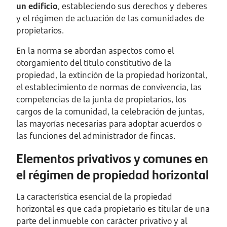
un edificio
, estableciendo sus derechos y deberes
y el régimen de actuación de las comunidades de
propietarios.
En la norma se abordan aspectos como el
otorgamiento del título constitutivo de la
propiedad, la extinción de la propiedad horizontal,
el establecimiento de normas de convivencia, las
competencias de la junta de propietarios, los
cargos de la comunidad, la celebración de juntas,
las mayorías necesarias para adoptar acuerdos o
las funciones del administrador de fincas.
Elementos privativos y comunes en
el régimen de propiedad horizontal
La característica esencial de la propiedad
horizontal es que cada propietario es titular de una
parte del inmueble con carácter privativo y al