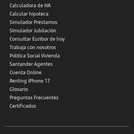
Calculadora de IVA
Calcular hipoteca
Simulador Préstamos
Simulador Jubilación
Consultar Euríbor de hoy
Trabaja con nosotros
Política Social Vivienda
Santander Agentes
Cuenta Online
Renting iPhone 17
Glosario
Preguntas Frecuentes
Certificados