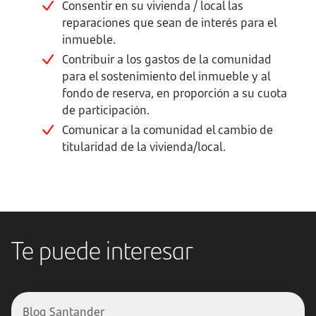
Consentir en su vivienda / local las
reparaciones que sean de interés para el
inmueble.
Contribuir a los gastos de la comunidad
para el sostenimiento del inmueble y al
fondo de reserva, en proporción a su cuota
de participación.
Comunicar a la comunidad el cambio de
titularidad de la vivienda/local.
Te puede interesar
Blog Santander