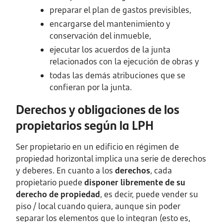
preparar el plan de gastos previsibles,
encargarse del mantenimiento y
conservación del inmueble,
ejecutar los acuerdos de la junta
relacionados con la ejecución de obras y
todas las demás atribuciones que se
confieran por la junta.
Derechos y obligaciones de los
propietarios según la LPH
Ser propietario en un edificio en régimen de
propiedad horizontal implica una serie de derechos
y deberes. En cuanto a los
derechos
, cada
propietario puede
disponer libremente de su
derecho de propiedad
, es decir, puede vender su
piso / local cuando quiera, aunque sin poder
separar los elementos que lo integran (esto es,