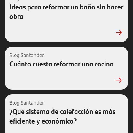
Ideas para reformar un baño sin hacer
obra
Blog Santander
Cuánto cuesta reformar una cocina
Blog Santander
¿Qué sistema de calefacción es más
eficiente y económico?