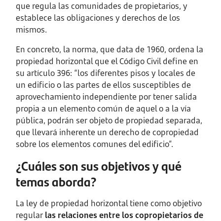
que regula las comunidades de propietarios, y
establece las obligaciones y derechos de los
mismos.
En concreto, la norma, que data de 1960, ordena la
propiedad horizontal que el Código Civil define en
su artículo 396: “los diferentes pisos y locales de
un edificio o las partes de ellos susceptibles de
aprovechamiento independiente por tener salida
propia a un elemento común de aquel o a la vía
pública, podrán ser objeto de propiedad separada,
que llevará inherente un derecho de copropiedad
sobre los elementos comunes del edificio”.
¿Cuáles son sus objetivos y qué
temas aborda?
La ley de propiedad horizontal tiene como objetivo
regular
las relaciones entre los copropietarios de