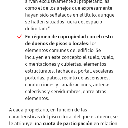
sirvan exclusivamente al propietario, así
como el de los anejos que expresamente
hayan sido señalados en el título, aunque
se hallen situados fuera del espacio
delimitado”.
En régimen de copropiedad con el resto
de dueños de pisos o locales
: los
elementos comunes del edificio. Se
incluyen en este concepto el suelo, vuelo,
cimentaciones y cubiertas, elementos
estructurales, fachadas, portal, escaleras,
porterías, patios, recinto de ascensores,
conducciones y canalizaciones, antenas
colectivas y servidumbres, entre otros
elementos.
A cada propietario, en función de las
características del piso o local del que es dueño, se
le atribuye una
cuota de participación
en relación