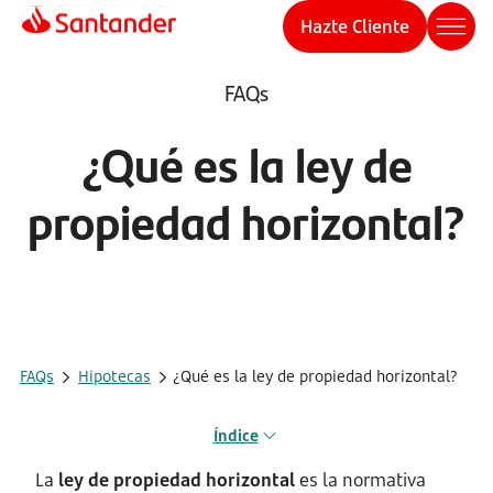
Hazte Cliente
FAQs
¿Qué es la ley de
propiedad horizontal?
FAQs
Hipotecas
¿Qué es la ley de propiedad horizontal?
Índice
La
ley de propiedad horizontal
es la normativa