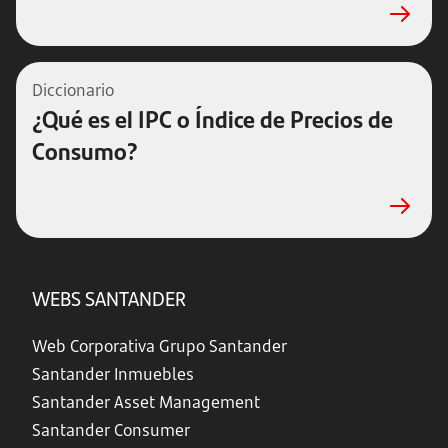
Diccionario
¿Qué es el IPC o Índice de Precios de
Consumo?
WEBS SANTANDER
Web Corporativa Grupo Santander
Santander Inmuebles
Santander Asset Management
Santander Consumer