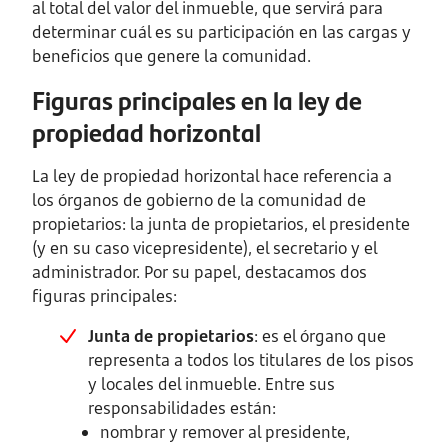
al total del valor del inmueble, que servirá para
determinar cuál es su participación en las cargas y
beneficios que genere la comunidad.
Figuras principales en la ley de
propiedad horizontal
La ley de propiedad horizontal hace referencia a
los órganos de gobierno de la comunidad de
propietarios: la junta de propietarios, el presidente
(y en su caso vicepresidente), el secretario y el
administrador. Por su papel, destacamos dos
figuras principales:
Junta de propietarios
: es el órgano que
representa a todos los titulares de los pisos
y locales del inmueble. Entre sus
responsabilidades están:
nombrar y remover al presidente,