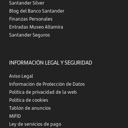
Santander Silver
Blog del Banco Santander
Finanzas Personales
Entradas Museo Altamira
Santander Seguros
INFORMACIÓN LEGAL Y SEGURIDAD
Aviso Legal
Información de Protección de Datos
Política de privacidad de la web
Política de cookies
Tablón de anuncios
MiFID
Ley de servicios de pago