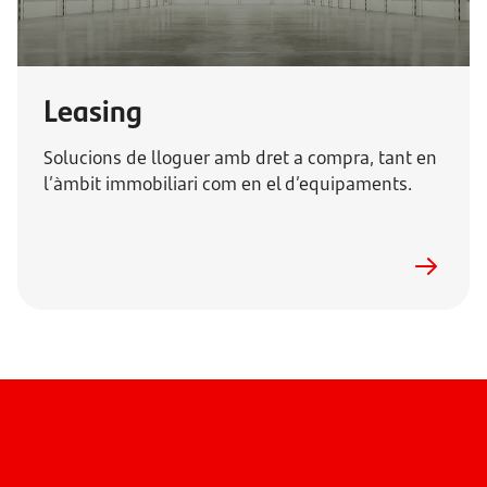
Leasing
Solucions de lloguer amb dret a compra, tant en
l’àmbit immobiliari com en el d’equipaments.