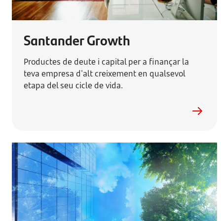
Santander Growth
Productes de deute i capital per a finançar la
teva empresa d'alt creixement en qualsevol
etapa del seu cicle de vida.