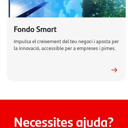
Fondo Smart
Impulsa el creixement del teu negoci i aposta per
la innovació, accessible per a empreses i pimes.
Necessites ajuda?