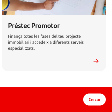
Préstec Promotor
Finança totes les fases del teu projecte
immobiliari i accedeix a diferents serveis
especialitzats.
Cercar