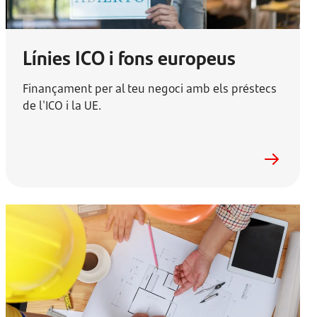
Línies ICO i fons europeus
Finançament per al teu negoci amb els préstecs
de l'ICO i la UE.