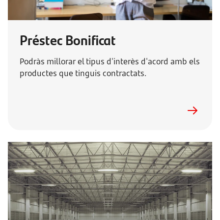
Préstec Bonificat
Podràs millorar el tipus d'interès d'acord amb els
productes que tinguis contractats.