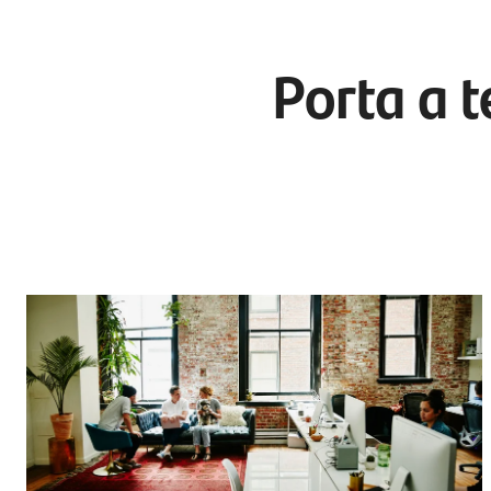
Porta a 