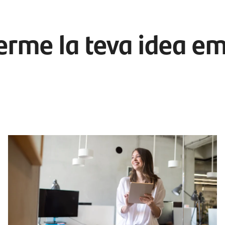
terme la teva idea em