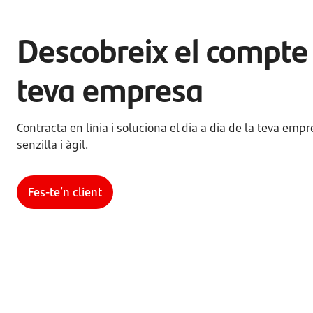
Descobreix el compte 
teva empresa
Contracta en línia i soluciona el dia a dia de la teva emp
senzilla i àgil.
Fes-te’n client