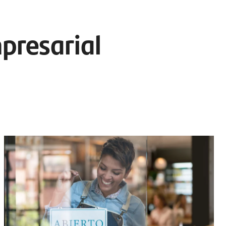
presarial