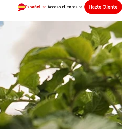
Hazte Cliente
Español
Acceso clientes