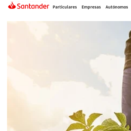
Particulares
Empresas
Autónomos