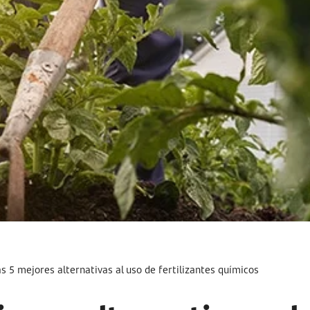
as 5 mejores alternativas al uso de fertilizantes químicos