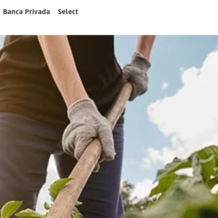
Banca Privada
Select