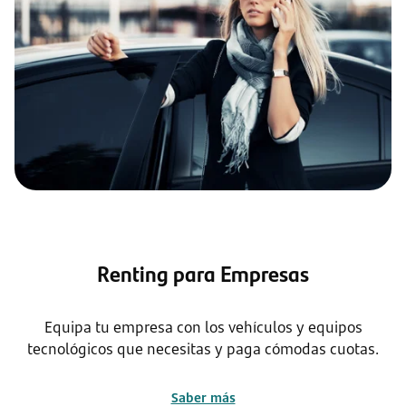
Renting para Empresas
Equipa tu empresa con los vehículos y equipos
tecnológicos que necesitas y paga cómodas cuotas.
Saber más