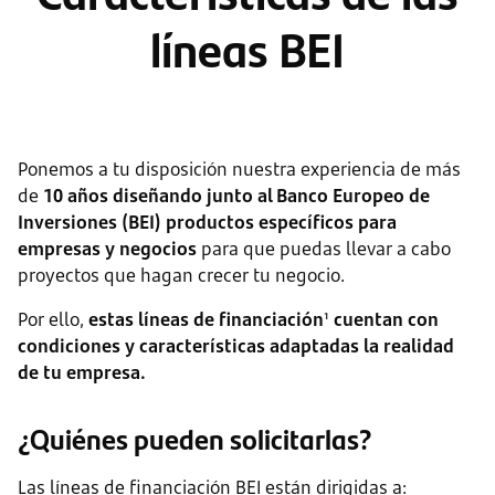
líneas BEI
Ponemos a tu disposición nuestra experiencia de más
de
10 años diseñando junto al Banco Europeo de
Inversiones (BEI) productos específicos para
empresas y negocios
para que puedas llevar a cabo
proyectos que hagan crecer tu negocio.
Por ello,
estas líneas de financiación
cuentan con
1
condiciones y características adaptadas la realidad
de tu empresa.
¿Quiénes pueden solicitarlas?
Las líneas de financiación BEI están dirigidas a: