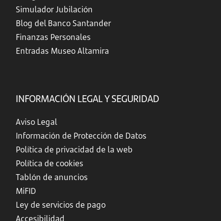
Simulador Jubilación
Blog del Banco Santander
Finanzas Personales
Entradas Museo Altamira
INFORMACIÓN LEGAL Y SEGURIDAD
Aviso Legal
Información de Protección de Datos
Política de privacidad de la web
Política de cookies
Tablón de anuncios
MiFID
Ley de servicios de pago
Accesibilidad