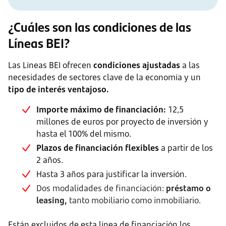
¿Cuáles son las condiciones de las
Líneas BEI?
Las Líneas BEI ofrecen
condiciones ajustadas
a las
necesidades de sectores clave de la economía y un
tipo de interés ventajoso.
Importe máximo de financiación:
12,5
millones de euros por proyecto de inversión y
hasta el 100% del mismo.
Plazos de financiación flexibles
a partir de los
2 años.
Hasta 3 años para justificar la inversión.
Dos modalidades de financiación:
préstamo o
leasing,
tanto mobiliario como inmobiliario.
Están excluidos de esta línea de financiación los