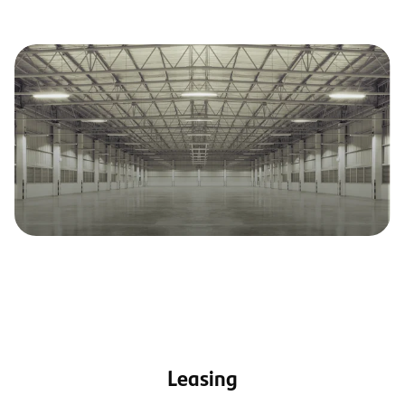
Leasing