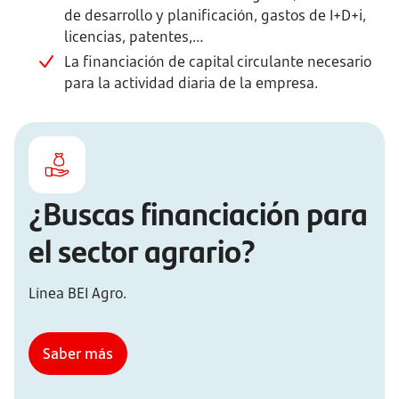
de desarrollo y planificación, gastos de I+D+i,
licencias, patentes,…
La financiación de capital circulante necesario
para la actividad diaria de la empresa.
¿Buscas financiación para
el sector agrario?
Línea BEI Agro.
Saber más