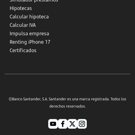
Hipotecas
Calcular hipoteca
Calcular IVA
Impulsa empresa
Renting iPhone 17
Certificados
©Banco Santander, S.A. Santander es una marca registrada. Todos los
derechos reservados.