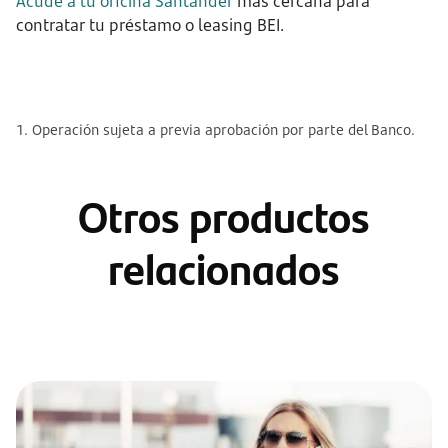
Acude a tu oficina Santander
más cercana para
contratar tu préstamo o leasing BEI.
1. Operación sujeta a previa aprobación por parte del Banco.
Otros productos
relacionados