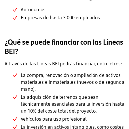
Autónomos.
Empresas de hasta 3.000 empleados.
¿Qué se puede financiar con las Líneas
BEI?
A través de las Líneas BEI podrás financiar, entre otros:
La compra, renovación o ampliación de activos
materiales e inmateriales (nuevos o de segunda
mano).
La adquisición de terrenos que sean
técnicamente esenciales para la inversión hasta
un 10% del coste total del proyecto.
Vehículos para uso profesional
La inversión en activos intangibles, como costes