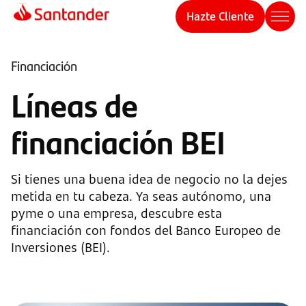
Hazte Cliente
Financiación
Líneas de
financiación BEI
Si tienes una buena idea de negocio no la dejes
metida en tu cabeza. Ya seas autónomo, una
pyme o una empresa, descubre esta
financiación con fondos del Banco Europeo de
Inversiones (BEI).