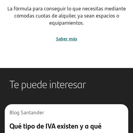
La fórmula para conseguir lo que necesitas mediante
cómodas cuotas de alquiler, ya sean espacios o
equipamientos.
Saber más
Te puede interesar
Blog Santander
Qué tipo de IVA existen y a qué