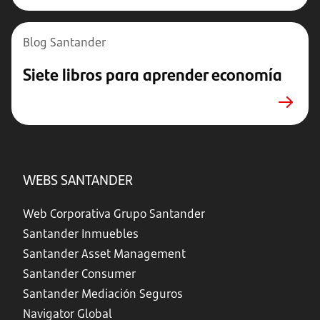
Blog Santander
Siete libros para aprender economía
WEBS SANTANDER
Web Corporativa Grupo Santander
Santander Inmuebles
Santander Asset Management
Santander Consumer
Santander Mediación Seguros
Navigator Global