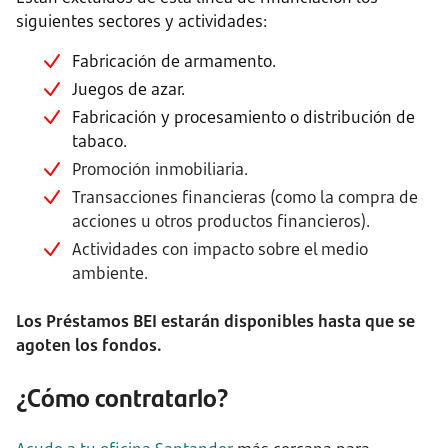
siguientes sectores y actividades:
Fabricación de armamento.
Juegos de azar.
Fabricación y procesamiento o distribución de
tabaco.
Promoción inmobiliaria.
Transacciones financieras (como la compra de
acciones u otros productos financieros).
Actividades con impacto sobre el medio
ambiente.
Los Préstamos BEI estarán disponibles hasta que se
agoten los fondos.
¿Cómo contratarlo?