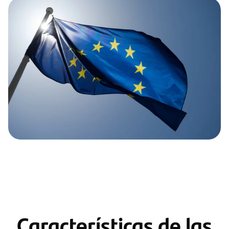
Características de las