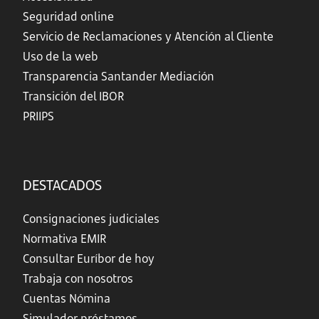
Seguridad online
Servicio de Reclamaciones y Atención al Cliente
Uso de la web
Transparencia Santander Mediación
Transición del IBOR
PRIIPS
DESTACADOS
Consignaciones judiciales
Normativa EMIR
Consultar Euríbor de hoy
Trabaja con nosotros
Cuentas Nómina
Simulador préstamos