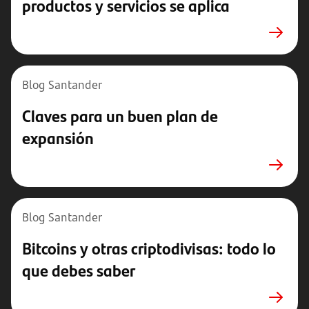
productos y servicios se aplica
Blog Santander
Claves para un buen plan de
expansión
Blog Santander
Bitcoins y otras criptodivisas: todo lo
que debes saber