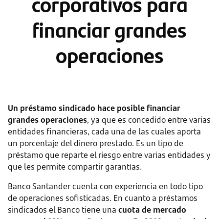
corporativos para
financiar grandes
operaciones
Un préstamo sindicado hace posible financiar
grandes operaciones
, ya que es concedido entre varias
entidades financieras, cada una de las cuales aporta
un porcentaje del dinero prestado. Es un tipo de
préstamo que reparte el riesgo entre varias entidades y
que les permite compartir garantías.
Banco Santander cuenta con experiencia en todo tipo
de operaciones sofisticadas. En cuanto a préstamos
sindicados el Banco tiene una
cuota de mercado