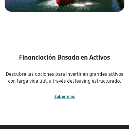
Financiación Basada en Activos
Descubre las opciones para invertir en grandes activos
con larga vida útil, a través del leasing estructurado.
Saber más