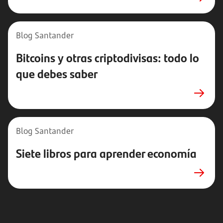
Blog Santander
Bitcoins y otras criptodivisas: todo lo
que debes saber
Blog Santander
Siete libros para aprender economía