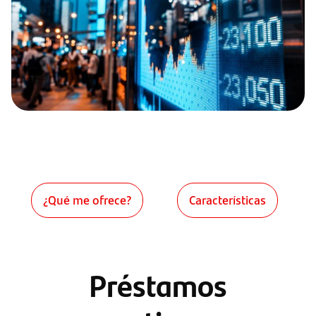
¿Qué me ofrece?
Características
Préstamos