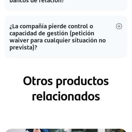
bancos de relación?
¿La compañía pierde control o
capacidad de gestión (petición
waiver para cualquier situación no
prevista)?
Otros productos
relacionados