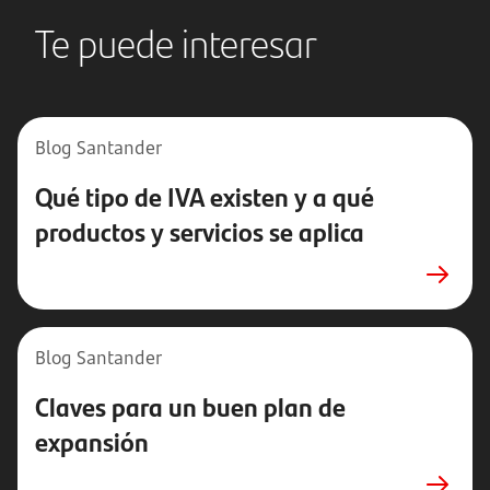
Te puede interesar
Blog Santander
Qué tipo de IVA existen y a qué
productos y servicios se aplica
Blog Santander
Claves para un buen plan de
expansión