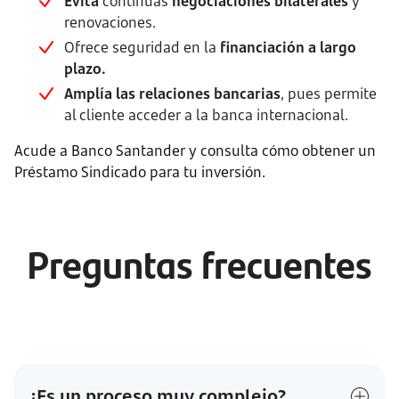
Evita
continuas
negociaciones bilaterales
y
renovaciones.
Ofrece seguridad en la
financiación a largo
plazo.
Amplía las relaciones bancarias
, pues permite
al cliente acceder a la banca internacional.
Acude a Banco Santander y consulta cómo obtener un
Préstamo Sindicado para tu inversión.
Preguntas frecuentes
¿Es un proceso muy complejo?