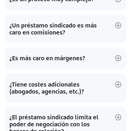
¿Un préstamo sindicado es más
caro en comisiones?
¿Es más caro en márgenes?
¿Tiene costes adicionales
(abogados, agencias, etc.)?
¿El préstamo sindicado limita el
poder de negociación con los