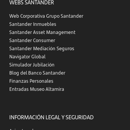
WEBS SANTANDER
Web Corporativa Grupo Santander
Santander Inmuebles
Santander Asset Management
Santander Consumer
Santander Mediación Seguros
Navigator Global
Simulador Jubilación
Blog del Banco Santander
Finanzas Personales
Entradas Museo Altamira
INFORMACIÓN LEGAL Y SEGURIDAD