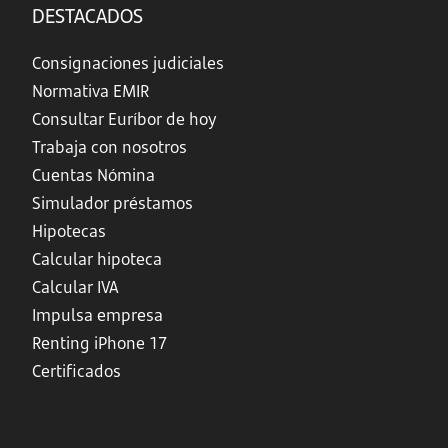
DESTACADOS
Consignaciones judiciales
Normativa EMIR
Consultar Euríbor de hoy
Trabaja con nosotros
Cuentas Nómina
Simulador préstamos
Hipotecas
Calcular hipoteca
Calcular IVA
Impulsa empresa
Renting iPhone 17
Certificados