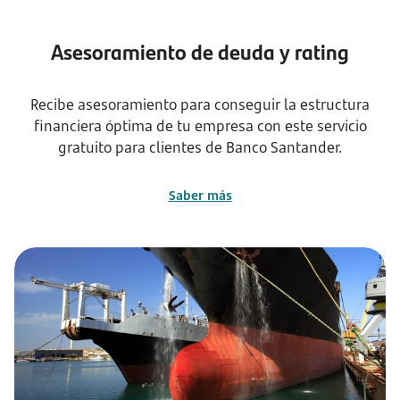
Asesoramiento de deuda y rating
Recibe asesoramiento para conseguir la estructura
financiera óptima de tu empresa con este servicio
gratuito para clientes de Banco Santander.
Saber más