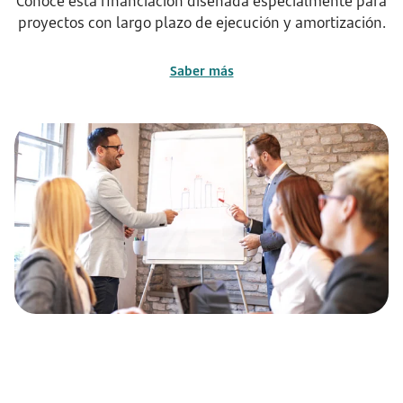
Conoce esta financiación diseñada especialmente para
proyectos con largo plazo de ejecución y amortización.
Saber más