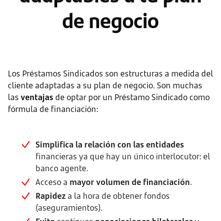
de negocio
Los Préstamos Sindicados son estructuras a medida del
cliente adaptadas a su plan de negocio. Son muchas
las
ventajas
de optar por un Préstamo Sindicado como
fórmula de financiación:
Simplifica la relación con las entidades
financieras ya que hay un único interlocutor: el
banco agente.
Acceso a
mayor volumen de financiación
.
Rapidez
a la hora de obtener fondos
(aseguramientos).