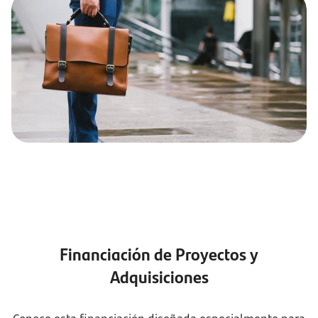
Financiación de Proyectos y
Adquisiciones