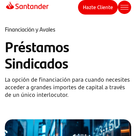
Hazte Cliente
Financiación y Avales
Préstamos
Sindicados
La opción de financiación para cuando necesites
acceder a grandes importes de capital a través
de un único interlocutor.