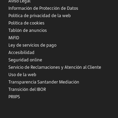
Aviso Legal
Información de Protección de Datos
Política de privacidad de la web
Política de cookies
Tablón de anuncios
MiFID
Ley de servicios de pago
Accesibilidad
Seguridad online
Servicio de Reclamaciones y Atención al Cliente
Uso de la web
Transparencia Santander Mediación
Transición del IBOR
PRIIPS