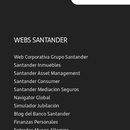
WEBS SANTANDER
Web Corporativa Grupo Santander
Santander Inmuebles
Santander Asset Management
Santander Consumer
Santander Mediación Seguros
Navigator Global
Simulador Jubilación
Blog del Banco Santander
Finanzas Personales