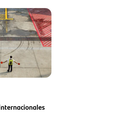
internacionales