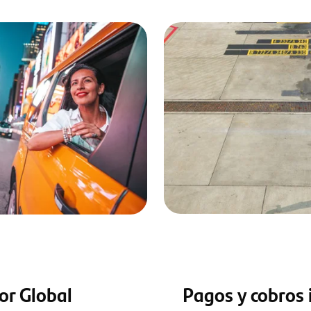
or Global
Pagos y cobros 