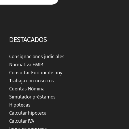
DESTACADOS
Consignaciones judiciales
Normativa EMIR
Consultar Euríbor de hoy
Trabaja con nosotros
Cuentas Nómina
Simulador préstamos
Hipotecas
Calcular hipoteca
Calcular IVA