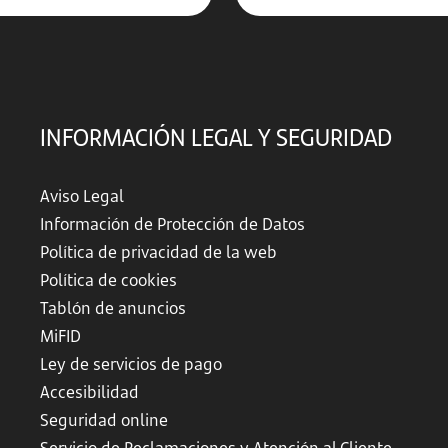
INFORMACIÓN LEGAL Y SEGURIDAD
Aviso Legal
Información de Protección de Datos
Política de privacidad de la web
Política de cookies
Tablón de anuncios
MiFID
Ley de servicios de pago
Accesibilidad
Seguridad online