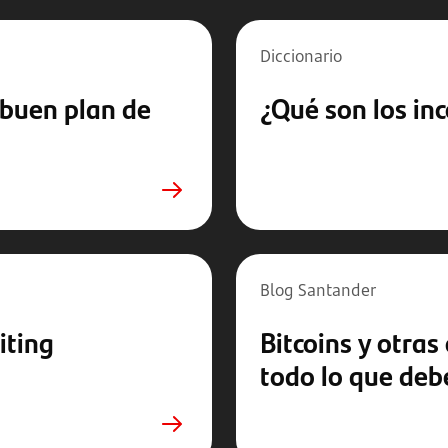
Diccionario
 buen plan de
¿Qué son los in
Blog Santander
iting
Bitcoins y otras 
todo lo que deb