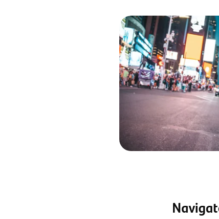
Navigat