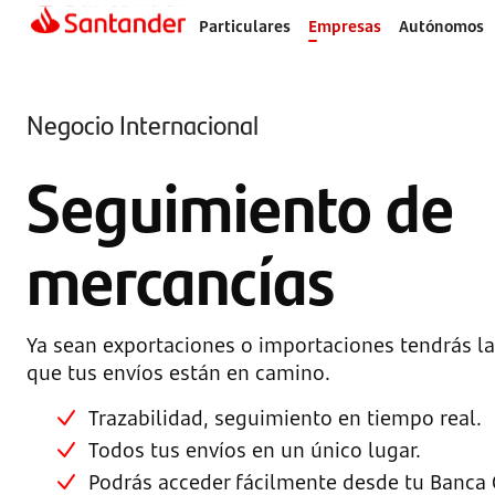
Particulares
Empresas
Autónomos
Negocio Internacional
Seguimiento de
mercancías
Ya sean exportaciones o importaciones tendrás la
que tus envíos están en camino.
Trazabilidad, seguimiento en tiempo real.
Todos tus envíos en un único lugar.
Podrás acceder fácilmente desde tu Banca 