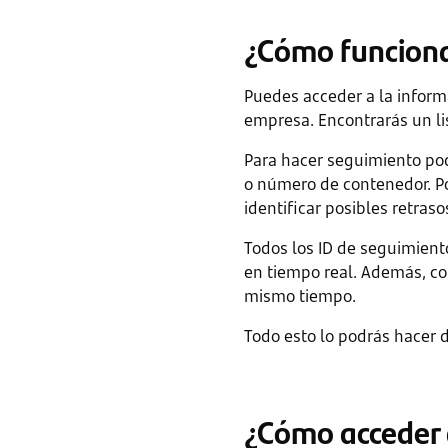
¿Cómo funcion
Puedes acceder a la inform
empresa. Encontrarás un lis
Para hacer seguimiento pod
o número de contenedor. Po
identificar posibles retraso
Todos los ID de seguimient
en tiempo real. Además, co
mismo tiempo.
Todo esto lo podrás hacer d
¿Cómo acceder 