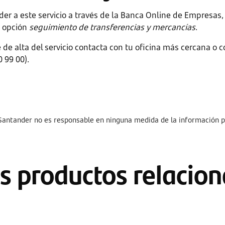
eder a este servicio a través de la Banca Online de Empresas
a opción
seguimiento de transferencias y mercancías
.
e de alta del servicio contacta con tu oficina más cercana o c
 99 00).
 Santander no es responsable en ninguna medida de la información 
s productos relacio