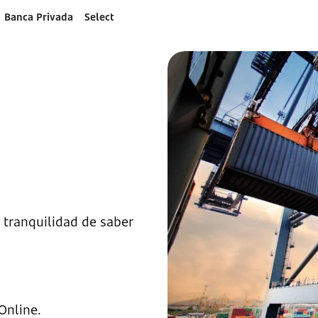
Banca Privada
Select
 tranquilidad de saber
Online.