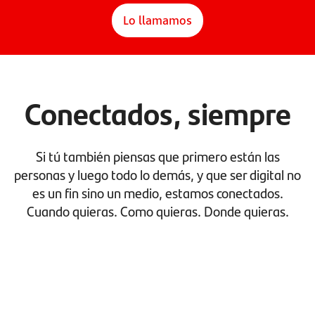
Lo llamamos
Conectados, siempre
Si tú también piensas que primero están las
personas y luego todo lo demás, y que ser digital no
es un fin sino un medio, estamos conectados.
Cuando quieras. Como quieras. Donde quieras.