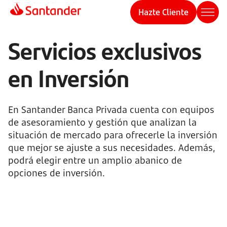
Hazte Cliente
Servicios exclusivos
en Inversión
En Santander Banca Privada cuenta con equipos
de asesoramiento y gestión que analizan la
situación de mercado para ofrecerle la inversión
que mejor se ajuste a sus necesidades. Además,
podrá elegir entre un amplio abanico de
opciones de inversión.