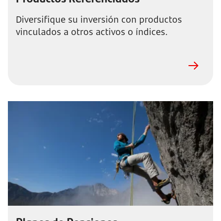
Diversifique su inversión con productos
vinculados a otros activos o índices.