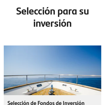
Selección para su
inversión
Selección de Fondos de Inversión