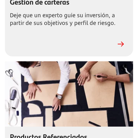
Gestión de carteras
Deje que un experto guíe su inversión, a
partir de sus objetivos y perfil de riesgo.
Productos Referenciados