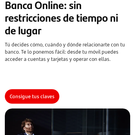
Banca Online: sin
restricciones de tiempo ni
de lugar
Tú decides cómo, cuándo y dónde relacionarte con tu
banco. Te lo ponemos fácil: desde tu móvil puedes
acceder a cuentas y tarjetas y operar con ellas.
Consigue tus claves