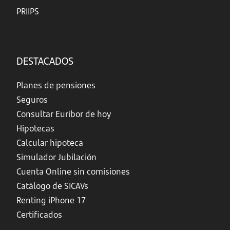
PRIIPS
DESTACADOS
Planes de pensiones
Seguros
Consultar Euríbor de hoy
Hipotecas
Calcular hipoteca
Simulador Jubilación
Cuenta Online sin comisiones
Catálogo de SICAVs
Renting iPhone 17
Certificados