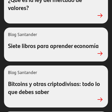
valores?
Blog Santander
Siete libros para aprender economía
Blog Santander
Bitcoins y otras criptodivisas: todo lo
que debes saber