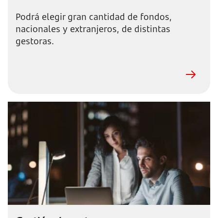
Podrá elegir gran cantidad de fondos,
nacionales y extranjeros, de distintas
gestoras.