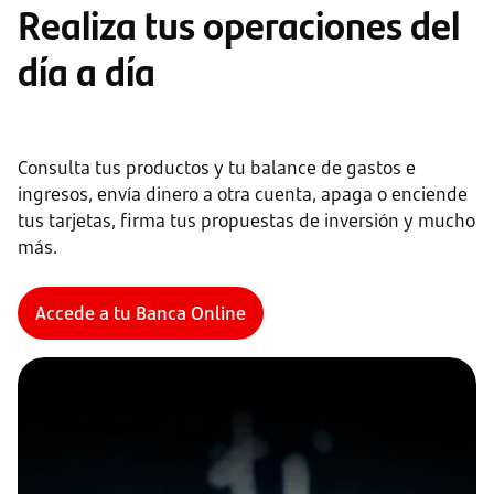
Realiza tus operaciones del
día a día
Consulta tus productos y tu balance de gastos e
ingresos, envía dinero a otra cuenta, apaga o enciende
tus tarjetas, firma tus propuestas de inversión y mucho
más.
Accede a tu Banca Online