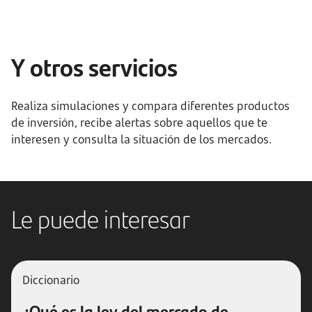
Y otros servicios
Realiza simulaciones y compara diferentes productos
de inversión, recibe alertas sobre aquellos que te
interesen y consulta la situación de los mercados.
Le puede interesar
Diccionario
¿Qué es la ley del mercado de