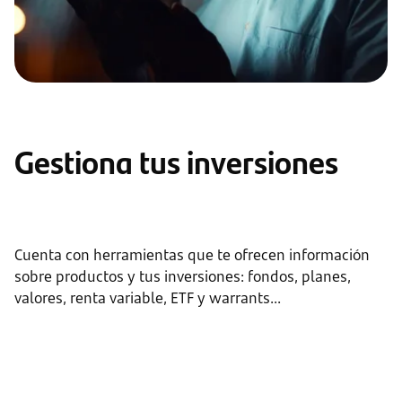
Gestiona tus inversiones
Cuenta con herramientas que te ofrecen información
sobre productos y tus inversiones: fondos, planes,
valores, renta variable, ETF y warrants...