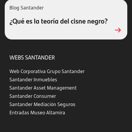
Blog Santander
¿Qué es la teoría del cisne negro?
WEBS SANTANDER
Web Corporativa Grupo Santander
Santander Inmuebles
Santander Asset Management
Santander Consumer
Santander Mediación Seguros
Entradas Museo Altamira