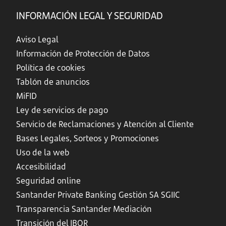
INFORMACIÓN LEGAL Y SEGURIDAD
Aviso Legal
Información de Protección de Datos
Política de cookies
Tablón de anuncios
MiFID
Ley de servicios de pago
Servicio de Reclamaciones y Atención al Cliente
Bases Legales, Sorteos y Promociones
Uso de la web
Accesibilidad
Seguridad online
Santander Private Banking Gestión SA SGIIC
Transparencia Santander Mediación
Transición del IBOR