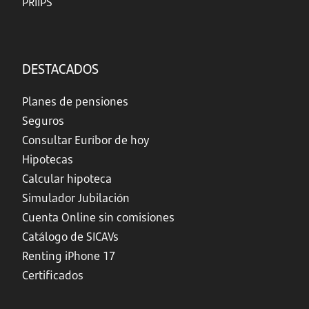
PRIIPS
DESTACADOS
Planes de pensiones
Seguros
Consultar Euríbor de hoy
Hipotecas
Calcular hipoteca
Simulador Jubilación
Cuenta Online sin comisiones
Catálogo de SICAVs
Renting iPhone 17
Certificados