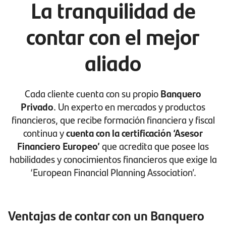
La tranquilidad de
contar con el mejor
aliado
Cada cliente cuenta con su propio
Banquero
Privado
. Un experto en mercados y productos
financieros, que recibe formación financiera y fiscal
continua y
cuenta con la certificación ‘Asesor
Financiero Europeo’
que acredita que posee las
habilidades y conocimientos financieros que exige la
‘European Financial Planning Association’.
Ventajas de contar con un Banquero