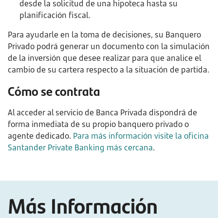
desde la solicitud de una hipoteca hasta su
planificación fiscal.
Para ayudarle en la toma de decisiones, su Banquero
Privado podrá generar un documento con la simulación
de la inversión que desee realizar para que analice el
cambio de su cartera respecto a la situación de partida.
Cómo se contrata
Al acceder al servicio de Banca Privada dispondrá de
forma inmediata de su propio banquero privado o
agente dedicado.
Para más información visite la oficina
Santander Private Banking más cercana
.
Más Información