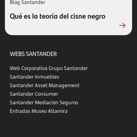
Blog Santander
Qué es la teoría del cisne negro
WEBS SANTANDER
Web Corporativa Grupo Santander
Santander Inmuebles
Santander Asset Management
Santander Consumer
Santander Mediación Seguros
Entradas Museo Altamira