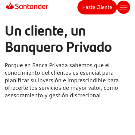
Hazte Cliente
Un cliente, un
Banquero Privado
Porque en Banca Privada sabemos que el
conocimiento del clientes es esencial para
planificar su inversión e imprescindible para
ofrecerle los servicios de mayor valor, como
asesoramiento y gestión discrecional.