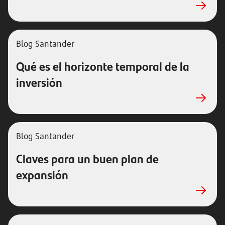
Blog Santander
Qué es el horizonte temporal de la
inversión
Blog Santander
Claves para un buen plan de
expansión