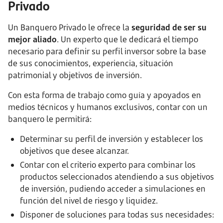
Privado
Un Banquero Privado le ofrece la
seguridad de ser su
mejor aliado
. Un experto que le dedicará el tiempo
necesario para definir su perfil inversor sobre la base
de sus conocimientos, experiencia, situación
patrimonial y objetivos de inversión.
Con esta forma de trabajo como guía y apoyados en
medios técnicos y humanos exclusivos, contar con un
banquero le permitirá:
Determinar su perfil de inversión y establecer los
objetivos que desee alcanzar.
Contar con el criterio experto para combinar los
productos seleccionados atendiendo a sus objetivos
de inversión, pudiendo acceder a simulaciones en
función del nivel de riesgo y liquidez.
Disponer de soluciones para todas sus necesidades: