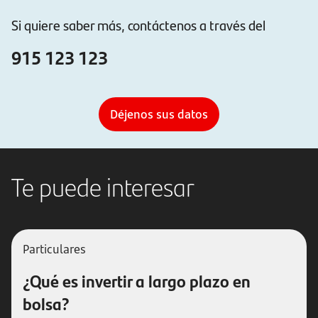
Si quiere saber más, contáctenos a través del
915 123 123
Déjenos sus datos
Te puede interesar
Particulares
¿Qué es invertir a largo plazo en
bolsa?