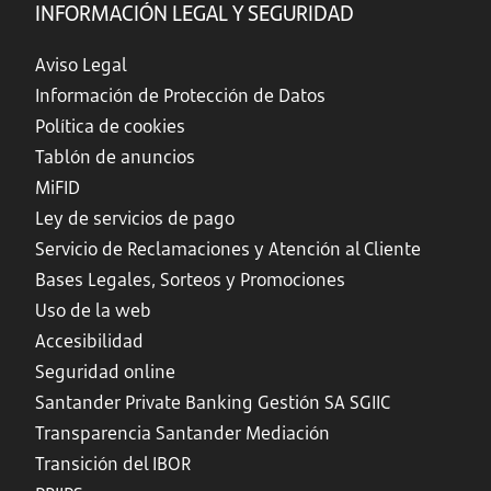
INFORMACIÓN LEGAL Y SEGURIDAD
Aviso Legal
Información de Protección de Datos
Política de cookies
Tablón de anuncios
MiFID
Ley de servicios de pago
Servicio de Reclamaciones y Atención al Cliente
Bases Legales, Sorteos y Promociones
Uso de la web
Accesibilidad
Seguridad online
Santander Private Banking Gestión SA SGIIC
Transparencia Santander Mediación
Transición del IBOR