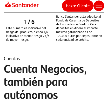
Hazte Cliente
Banco Santander está adscrito al
1
/
6
Fondo de Garantía de Depósitos
de Entidades de Crédito. Para
Este número es indicativo del
depósitos en dinero el importe
riesgo del producto, siendo 1/6
máximo garantizado es de
indicativo de menor riesgo y 6/6
100.000 euros por depositante en
de mayor riesgo.
cada entidad de crédito.
Cuentas
Cuenta Negocios,
también para
autónomos