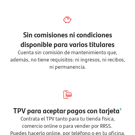
Sin comisiones ni condiciones
disponible para varios titulares
Cuenta sin comisión de mantenimiento que,
además, no tiene requisitos: ni ingresos, ni recibos,
ni permanencia.
TPV para aceptar pagos con tarjeta
1
Contrata el TPV tanto para tu tienda física,
comercio online o para vender por RRSS.
Puedes hacerlo online, por teléfono o en tu oficina.