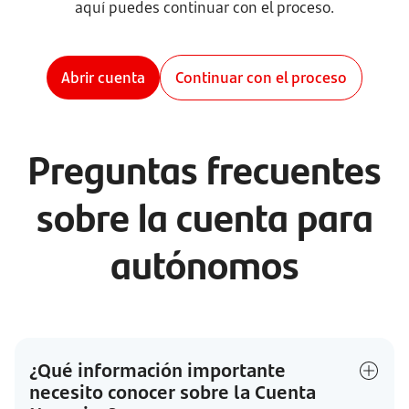
aquí puedes continuar con el proceso.
Abrir cuenta
Continuar con el proceso
Preguntas frecuentes
sobre la cuenta para
autónomos
¿Qué información importante
necesito conocer sobre la Cuenta