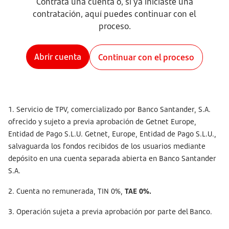
Contrata una cuenta o, si ya iniciaste una
contratación, aquí puedes continuar con el
proceso.
Abrir cuenta
Continuar con el proceso
1. Servicio de TPV, comercializado por Banco Santander, S.A.
ofrecido y sujeto a previa aprobación de Getnet Europe,
Entidad de Pago S.L.U. Getnet, Europe, Entidad de Pago S.L.U.,
salvaguarda los fondos recibidos de los usuarios mediante
depósito en una cuenta separada abierta en Banco Santander
S.A.
2. Cuenta no remunerada, TIN 0%,
TAE 0%.
3. Operación sujeta a previa aprobación por parte del Banco.