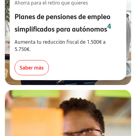
Ahorra para el retiro que quieres
Planes de pensiones de empleo
4
simplificados para autónomos
Aumenta tu reducción fiscal de 1.500€ a
5.750€.
Saber más