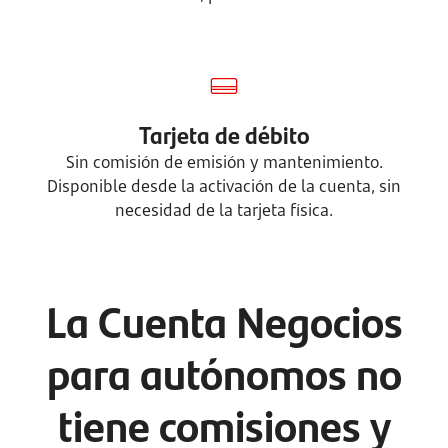
Tarjeta de débito
Sin comisión de emisión y mantenimiento.
Disponible desde la activación de la cuenta, sin
necesidad de la tarjeta física.
La Cuenta Negocios
para autónomos no
tiene comisiones y