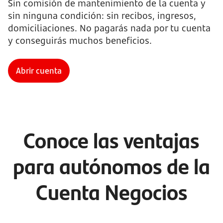
Sin comisión de mantenimiento de la cuenta y
sin ninguna condición: sin recibos, ingresos,
domiciliaciones. No pagarás nada por tu cuenta
y conseguirás muchos beneficios.
Abrir cuenta
Conoce las ventajas
para autónomos de la
Cuenta Negocios