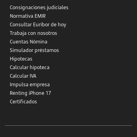
Consignaciones judiciales
Normativa EMIR
Consultar Euríbor de hoy
Trabaja con nosotros
Cuentas Nómina
Simulador préstamos
Hipotecas
Calcular hipoteca
Calcular IVA
Impulsa empresa
Renting iPhone 17
Certificados