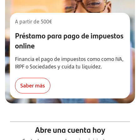
A partir de 500€
Préstamo para pago de impuestos
online
Financia el pago de impuestos como como IVA,
IRPF o Sociedades y cuida tu liquidez.
Saber más
Abre una cuenta hoy