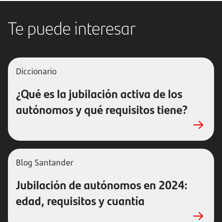
Te puede interesar
Diccionario
¿Qué es la jubilación activa de los
autónomos y qué requisitos tiene?
Blog Santander
Jubilación de autónomos en 2024:
edad, requisitos y cuantía