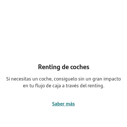
Renting de coches
Si necesitas un coche, consíguelo sin un gran impacto
en tu flujo de caja a través del renting.
Saber más