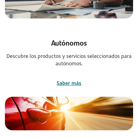
Autónomos
Descubre los productos y servicios seleccionados para
autónomos.
Saber más