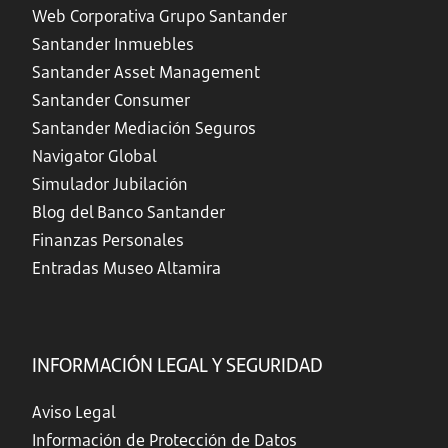
Web Corporativa Grupo Santander
Santander Inmuebles
Santander Asset Management
Santander Consumer
Santander Mediación Seguros
Navigator Global
Simulador Jubilación
Blog del Banco Santander
Finanzas Personales
Entradas Museo Altamira
INFORMACIÓN LEGAL Y SEGURIDAD
Aviso Legal
Información de Protección de Datos