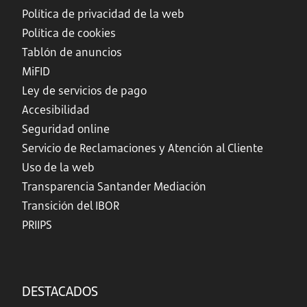
Política de privacidad de la web
Política de cookies
Tablón de anuncios
MiFID
Ley de servicios de pago
Accesibilidad
Seguridad online
Servicio de Reclamaciones y Atención al Cliente
Uso de la web
Transparencia Santander Mediación
Transición del IBOR
PRIIPS
DESTACADOS