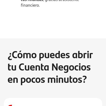
financiero.
¿Cómo puedes abrir
tu Cuenta Negocios
en pocos minutos?