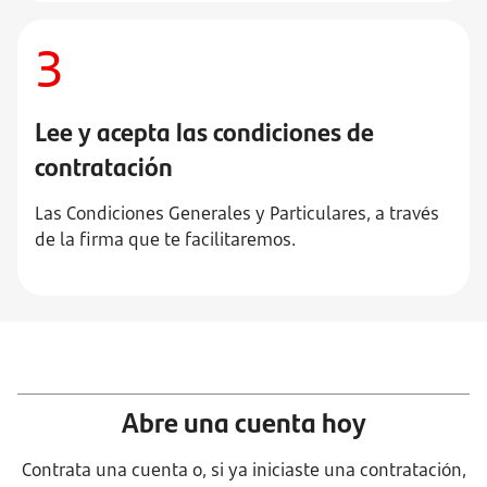
3
Lee y acepta las condiciones de
contratación
Las Condiciones Generales y Particulares, a través
de la firma que te facilitaremos.
Abre una cuenta hoy
Contrata una cuenta o, si ya iniciaste una contratación,