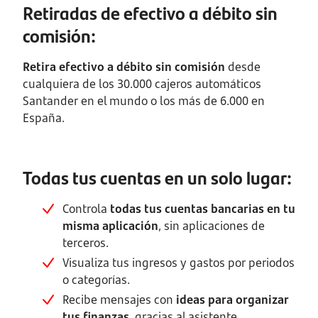
Retiradas de efectivo a débito sin
comisión:
Retira efectivo a débito sin comisión
desde
cualquiera de los 30.000 cajeros automáticos
Santander en el mundo o los más de 6.000 en
España.
Todas tus cuentas en un solo lugar:
Controla
todas tus cuentas bancarias en tu
misma aplicación
, sin aplicaciones de
terceros.
Visualiza tus ingresos y gastos por periodos
o categorías.
Recibe mensajes con
ideas para organizar
tus finanzas
, gracias al asistente