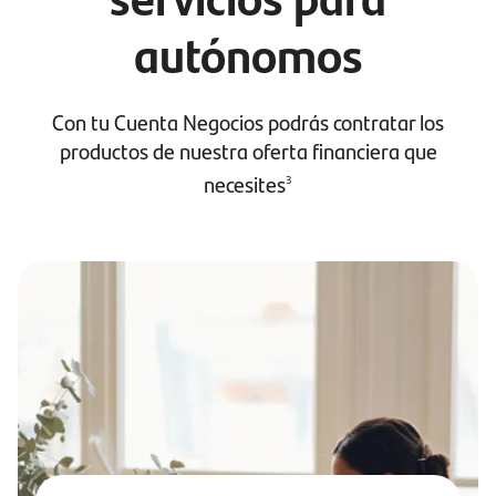
autónomos
Con tu Cuenta Negocios podrás contratar los
productos de nuestra oferta financiera que
necesites
3