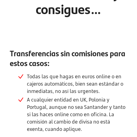
consigues…
Transferencias sin comisiones para
estos casos:
Todas las que hagas en euros online o en
cajeros automáticos, bien sean estándar o
inmediatas, no así las urgentes.
A cualquier entidad en UK, Polonia y
Portugal, aunque no sea Santander y tanto
si las haces online como en oficina. La
comisión al cambio de divisa no está
exenta, cuando aplique.