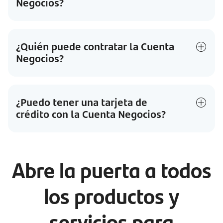
Negocios?
¿Quién puede contratar la Cuenta
Negocios?
¿Puedo tener una tarjeta de
crédito con la Cuenta Negocios?
Abre la puerta a todos
los productos y
servicios para