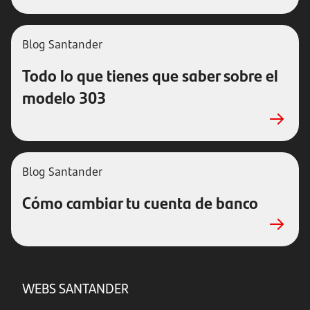
Blog Santander
Todo lo que tienes que saber sobre el
modelo 303
Blog Santander
Cómo cambiar tu cuenta de banco
WEBS SANTANDER