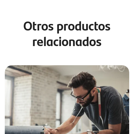
Otros productos
relacionados