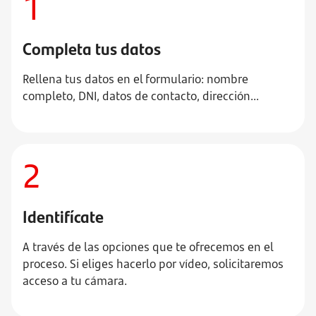
1
Completa tus datos
Rellena tus datos en el formulario: nombre
completo, DNI, datos de contacto, dirección...
2
Identifícate
A través de las opciones que te ofrecemos en el
proceso. Si eliges hacerlo por vídeo, solicitaremos
acceso a tu cámara.