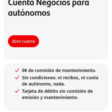
Cuenta Negocios para
autónomos
Abrir cuenta
0€ de comisión de mantenimiento.
Sin condiciones: ni recibos, ni cuota
de autónomo, nada.
Tarjeta de débito sin comisión de
emisión y mantenimiento.