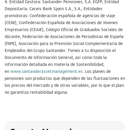
4. Entidad Gestora: Santander Pensiones, S.A. EGFP; Entidad
Depositaria: Caceis Bank Spain S.A., S.A.; Entidades
promotoras: Confederación española de agencias de viaje
(CEAV), Confederación Española de Asociaciones de Jóvenes
Empresarios (CEAJE), Colegio Oficial de Graduados Sociales de
Alicante, Federación de Asociaciones de Periodistas de España
(FAPE), Asociación para la Previsión Social Complementaria de
Empleados del Grupo Santander. Tienes a tu disposición el
Documento de Información General, así como toda la
información detallada en materia de Sostenibilidad,
en
www.santanderassetmanagement.es
. Los planes de
pensiones son productos que dependen de las fluctuaciones en
los precios del mercado y de otras variables, por lo que el plan
no garantiza rentabilidad alguna.