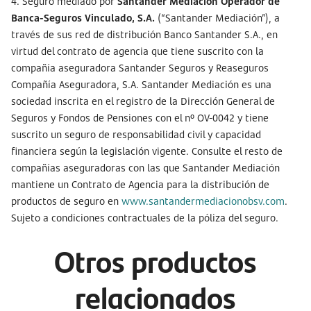
4. Seguro mediado por
Santander Mediación Operador de
Banca-Seguros Vinculado, S.A.
(“Santander Mediación”), a
través de sus red de distribución Banco Santander S.A., en
virtud del contrato de agencia que tiene suscrito con la
compañía aseguradora Santander Seguros y Reaseguros
Compañía Aseguradora, S.A. Santander Mediación es una
sociedad inscrita en el registro de la Dirección General de
Seguros y Fondos de Pensiones con el nº OV-0042 y tiene
suscrito un seguro de responsabilidad civil y capacidad
financiera según la legislación vigente. Consulte el resto de
compañías aseguradoras con las que Santander Mediación
mantiene un Contrato de Agencia para la distribución de
productos de seguro en
www.santandermediacionobsv.com
.
Sujeto a condiciones contractuales de la póliza del seguro.
Otros productos
relacionados