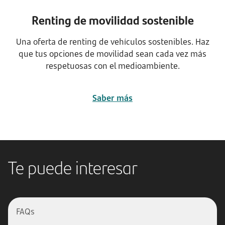
Renting de movilidad sostenible
Una oferta de renting de vehículos sostenibles. Haz
que tus opciones de movilidad sean cada vez más
respetuosas con el medioambiente.
Saber más
Te puede interesar
FAQs