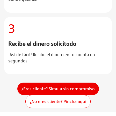
3
Recibe el dinero solicitado
¡Así de fácil! Recibe el dinero en tu cuenta en
segundos.
¿Eres cliente? Simula sin compromiso
¿No eres cliente? Pincha aquí