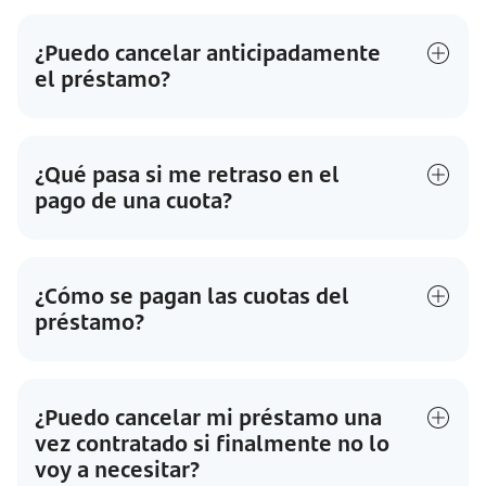
¿Puedo cancelar anticipadamente
el préstamo?
¿Qué pasa si me retraso en el
pago de una cuota?
¿Cómo se pagan las cuotas del
préstamo?
¿Puedo cancelar mi préstamo una
vez contratado si finalmente no lo
voy a necesitar?