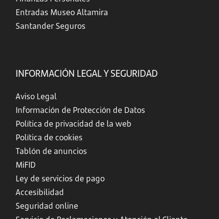
Entradas Museo Altamira
Santander Seguros
INFORMACIÓN LEGAL Y SEGURIDAD
Aviso Legal
Información de Protección de Datos
Política de privacidad de la web
Política de cookies
Tablón de anuncios
MiFID
Ley de servicios de pago
Accesibilidad
Seguridad online