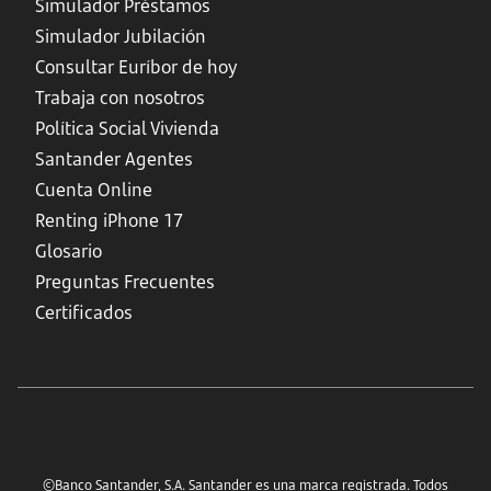
Simulador Préstamos
Simulador Jubilación
Consultar Euríbor de hoy
Trabaja con nosotros
Política Social Vivienda
Santander Agentes
Cuenta Online
Renting iPhone 17
Glosario
Preguntas Frecuentes
Certificados
©Banco Santander, S.A. Santander es una marca registrada. Todos