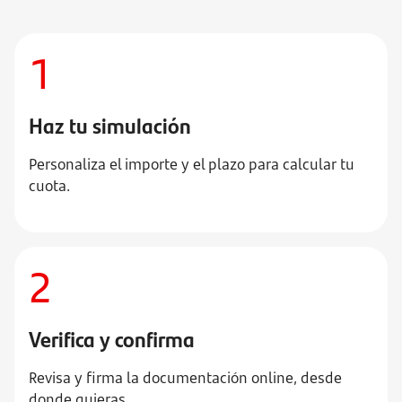
1
Haz tu simulación
Personaliza el importe y el plazo para calcular tu
cuota.
2
Verifica y confirma
Revisa y firma la documentación online, desde
donde quieras.