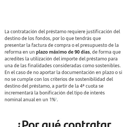
La contratación del préstamo requiere justificación del
destino de los fondos, por lo que tendrás que
presentar la factura de compra o el presupuesto de la
reforma en un
plazo máximo de 90 días
, de forma que
acredites la utilización del importe del préstamo para
una de las finalidades consideradas como sostenibles.
En el caso de no aportar la documentación en plazo o si
no se cumple con los criterios de sostenibilidad del
destino del préstamo, a partir de la 4ª cuota se
incrementará la bonificación del tipo de interés
nominal anual en un 1%
.
2
¿Por qué contratar