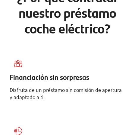
nuestro préstamo
coche eléctrico?
Financiación sin sorpresas
Disfruta de un préstamo sin comisión de apertura
y adaptado a ti.