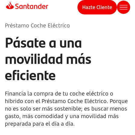
Hazte Cliente
Préstamo Coche Eléctrico
Pásate a una
movilidad más
eficiente
Financia la compra de tu coche eléctrico o
híbrido con el Préstamo Coche Eléctrico. Porque
no es solo ser más sostenible; es buscar menos
gasto, más comodidad y una movilidad más
preparada para el día a día.