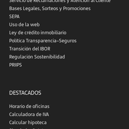
Servicio de Reclamaciones y Atención al Cliente
Bases Legales, Sorteos y Promociones
SEPA
Uso de la web
Ley de crédito inmobiliario
Política Transparencia–Seguros
Transición del IBOR
Regulación Sostenibilidad
PRIIPS
DESTACADOS
Horario de oficinas
Calculadora de IVA
Calcular hipoteca