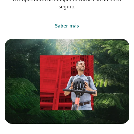
seguro.
Saber más