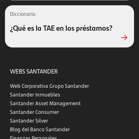
Diccionario
¿Qué es la TAE en los préstamos?
WEBS SANTANDER
Web Corporativa Grupo Santander
Santander Inmuebles
Santander Asset Management
Santander Consumer
Santander Silver
Blog del Banco Santander
Finanzas Personales