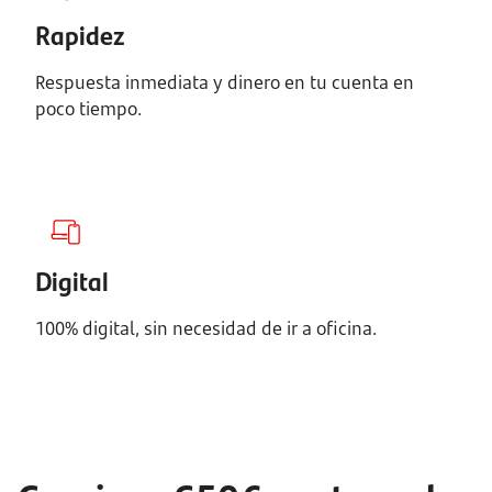
Rapidez
Respuesta inmediata y dinero en tu cuenta en
poco tiempo.
Digital
100% digital, sin necesidad de ir a oficina.