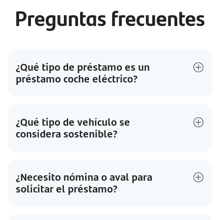
Preguntas frecuentes
¿Qué tipo de préstamo es un
préstamo coche eléctrico?
¿Qué tipo de vehículo se
considera sostenible?
¿Necesito nómina o aval para
solicitar el préstamo?