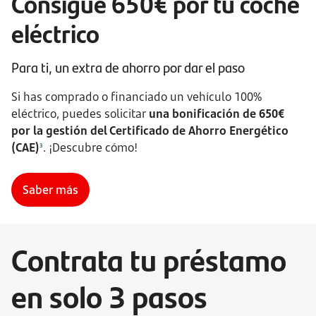
Consigue 650€ por tu coche
eléctrico
Para ti, un extra de ahorro por dar el paso
Si has comprado o financiado un vehículo 100%
eléctrico, puedes solicitar
una bonificación de 650€
por la gestión del Certificado de Ahorro Energético
(CAE)
. ¡Descubre cómo!
3
Saber más
Contrata tu préstamo
en solo 3 pasos