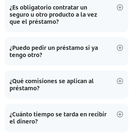
¿Es obligatorio contratar un
seguro u otro producto a la vez
que el préstamo?
¿Puedo pedir un préstamo si ya
tengo otro?
¿Qué comisiones se aplican al
préstamo?
¿Cuánto tiempo se tarda en recibir
el dinero?