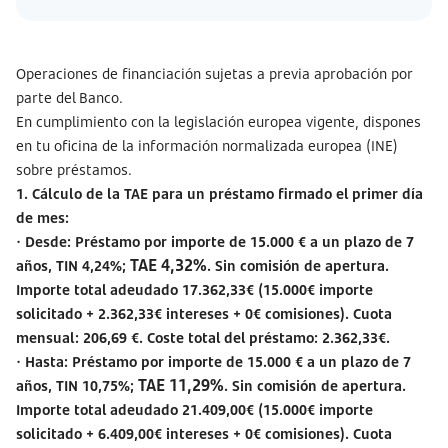
Operaciones de financiación sujetas a previa aprobación por
parte del Banco.
En cumplimiento con la legislación europea vigente, dispones
en tu oficina de la información normalizada europea (INE)
sobre préstamos.
1. Cálculo de la
TAE
para un préstamo firmado el primer día
de mes:
· Desde: Préstamo por importe de 15.000 € a un plazo de 7
TAE 4,32%
años, TIN 4,24%;
. Sin comisión de apertura.
Importe total adeudado 17.362,33€ (15.000€ importe
solicitado + 2.362,33€ intereses + 0€ comisiones). Cuota
mensual: 206,69 €. Coste total del préstamo: 2.362,33€.
· Hasta: Préstamo por importe de 15.000 € a un plazo de 7
TAE 11,29%
años, TIN 10,75%;
. Sin comisión de apertura.
Importe total adeudado 21.409,00€ (15.000€ importe
solicitado + 6.409,00€ intereses + 0€ comisiones). Cuota