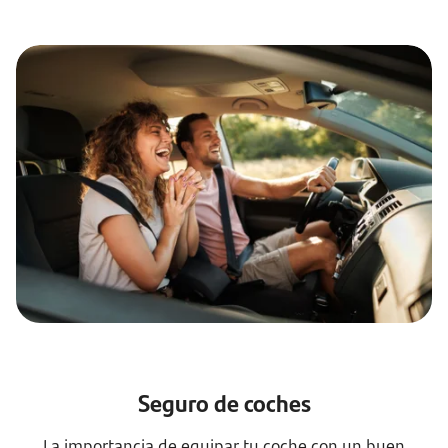
Seguro de coches
La importancia de equipar tu coche con un buen