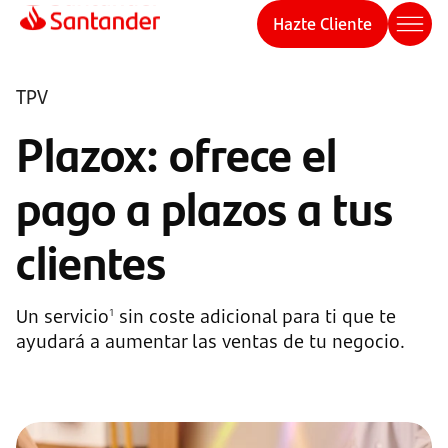
Hazte Cliente
TPV
Plazox: ofrece el
pago a plazos a tus
clientes
Un servicio
sin coste adicional para ti que te
1
ayudará a aumentar las ventas de tu negocio.