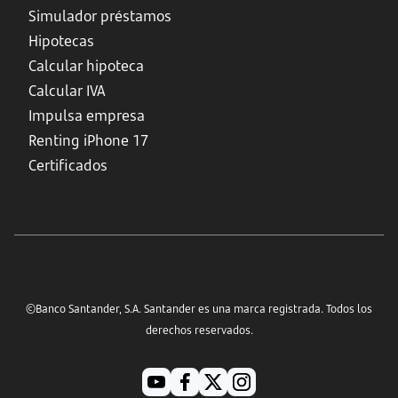
Simulador préstamos
Hipotecas
Calcular hipoteca
Calcular IVA
Impulsa empresa
Renting iPhone 17
Certificados
©Banco Santander, S.A. Santander es una marca registrada. Todos los
derechos reservados.