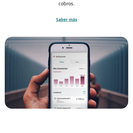
cobros.
Saber más