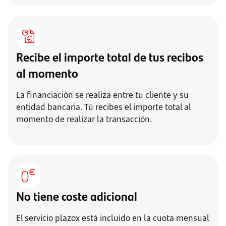
Recibe el importe total de tus recibos
al momento
La financiación se realiza entre tu cliente y su
entidad bancaria. Tú recibes el importe total al
momento de realizar la transacción.
No tiene coste adicional
El servicio plazox está incluido en la cuota mensual