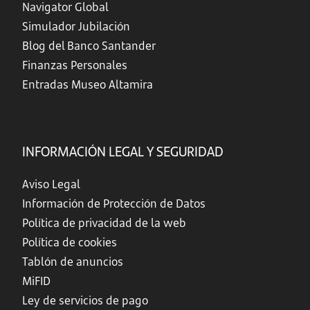
Navigator Global
Simulador Jubilación
Blog del Banco Santander
Finanzas Personales
Entradas Museo Altamira
INFORMACIÓN LEGAL Y SEGURIDAD
Aviso Legal
Información de Protección de Datos
Política de privacidad de la web
Política de cookies
Tablón de anuncios
MiFID
Ley de servicios de pago