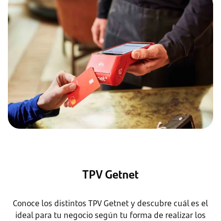
TPV Getnet
Conoce los distintos TPV Getnet y descubre cuál es el
ideal para tu negocio según tu forma de realizar los