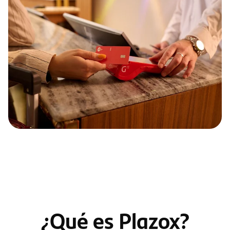
¿Qué es Plazox?