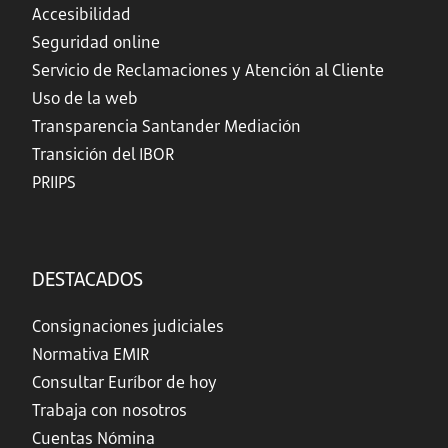
Accesibilidad
Seguridad online
Servicio de Reclamaciones y Atención al Cliente
Uso de la web
Transparencia Santander Mediación
Transición del IBOR
PRIIPS
DESTACADOS
Consignaciones judiciales
Normativa EMIR
Consultar Euríbor de hoy
Trabaja con nosotros
Cuentas Nómina