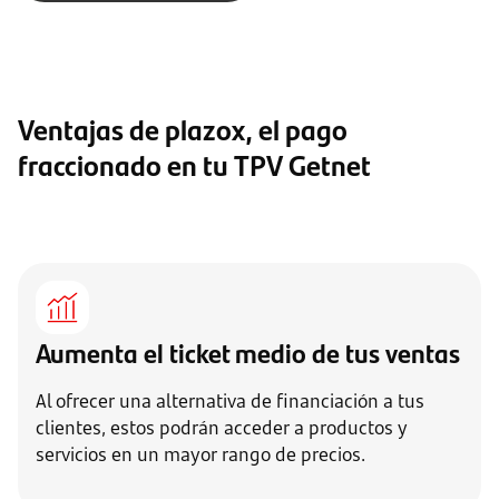
Ventajas de plazox, el pago
fraccionado en tu TPV Getnet
Aumenta el ticket medio de tus ventas
Al ofrecer una alternativa de financiación a tus
clientes, estos podrán acceder a productos y
servicios en un mayor rango de precios.