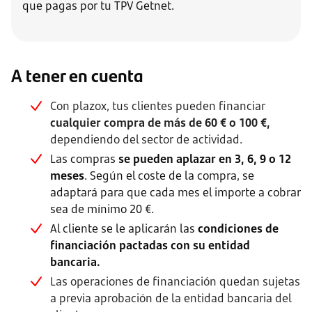
que pagas por tu TPV Getnet.
A tener en cuenta
Con plazox, tus clientes pueden financiar
cualquier compra de más de 60 € o 100 €,
dependiendo del sector de actividad.
Las compras
se pueden aplazar en 3, 6, 9 o 12
meses
. Según el coste de la compra, se
adaptará para que cada mes el importe a cobrar
sea de mínimo 20 €.
Al cliente se le aplicarán las
condiciones de
financiación pactadas con su entidad
bancaria.
Las operaciones de financiación quedan sujetas
a previa aprobación de la entidad bancaria del