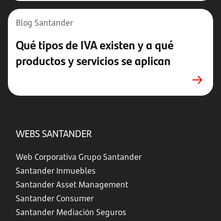
Blog Santander
Qué tipos de IVA existen y a qué
productos y servicios se aplican
WEBS SANTANDER
Web Corporativa Grupo Santander
Santander Inmuebles
Santander Asset Management
Santander Consumer
Santander Mediación Seguros