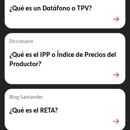
¿Qué es un Datáfono o TPV?
Diccionario
¿Qué es el IPP o Índice de Precios del
Productor?
Blog Santander
¿Qué es el RETA?