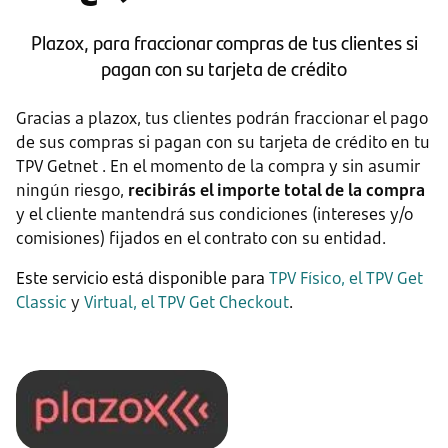
Plazox, para fraccionar compras de tus clientes si
pagan con su tarjeta de crédito
Gracias a plazox, tus clientes podrán fraccionar el pago
de sus compras si pagan con su tarjeta de crédito en tu
TPV Getnet . En el momento de la compra y sin asumir
ningún riesgo,
recibirás el importe total de la compra
y el cliente mantendrá sus condiciones (intereses y/o
comisiones) fijados en el contrato con su entidad.
Este servicio está disponible para
TPV Físico, el TPV Get
Classic
y
Virtual, el TPV Get Checkout
.