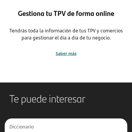
Gestiona tu TPV de forma online
Tendrás toda la información de tus TPV y comercios
para gestionar el día a día de tu negocio.
Saber más
Te puede interesar
Diccionario