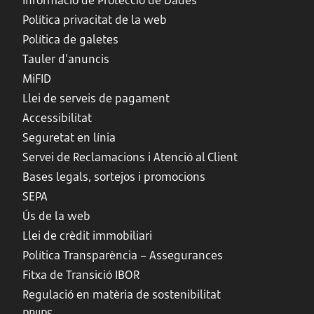
Informació de Protecció de Dades
Política privacitat de la web
Política de galetes
Tauler d’anuncis
MiFID
Llei de serveis de pagament
Accessibilitat
Seguretat en línia
Servei de Reclamacions i Atenció al Client
Bases legals, sortejos i promocions
SEPA
Ús de la web
Llei de crèdit immobiliari
Política Transparència – Assegurances
Fitxa de Transició IBOR
Regulació en matèria de sostenibilitat