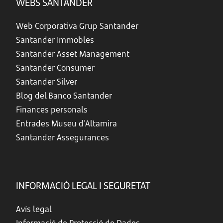
WEBS SANTANDER
Web Corporativa Grup Santander
Santander Immobles
Santander Asset Management
Santander Consumer
Santander Silver
Blog del Banco Santander
Finances personals
Entrades Museu d'Altamira
Santander Assegurances
INFORMACIÓ LEGAL I SEGURETAT
Avís legal