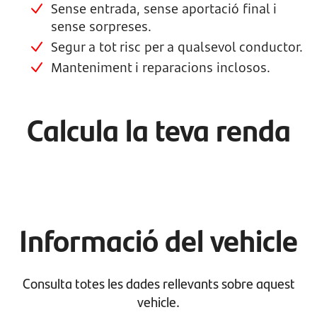
Sense entrada, sense aportació final i
sense sorpreses.
Segur a tot risc per a qualsevol conductor.
Manteniment i reparacions inclosos.
Calcula la teva renda
Informació del vehicle
Consulta totes les dades rellevants sobre aquest
vehicle.