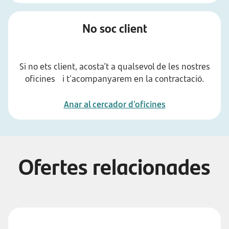
No soc client
Si no ets client, acosta't a qualsevol de les nostres
oficines i t'acompanyarem en la contractació.
Anar al cercador d'oficines
Ofertes relacionades