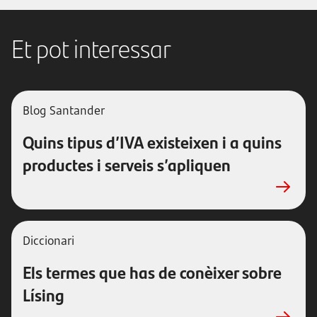
Et pot interessar
Blog Santander
Quins tipus d’IVA existeixen i a quins
productes i serveis s’apliquen
Diccionari
Els termes que has de conèixer sobre
Lísing