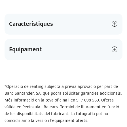
Característiques
Equipament
*Operació de rènting subjecta a prèvia aprovació per part de
Banc Santander, SA, que podrà sol·licitar garanties addicionals.
Més informació en la teva oficina i en 917 098 569. Oferta
vàlida en Península i Balears. Termini de lliurament en funció
de les disponibilitats del fabricant. La fotografia pot no
coincidir amb la versió i l'equipament oferts.