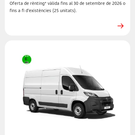
Oferta de rènting* vàlida fins al 30 de setembre de 2026 o
fins a fi d'existències (25 unitats).