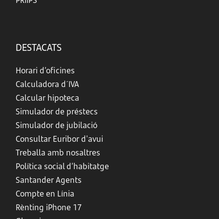
PRIIPS
DESTACATS
Horari d’oficines
Calculadora d´IVA
Calcular hipoteca
Simulador de préstecs
Simulador de jubilació
Consultar Euribor d'avui
Treballa amb nosaltres
Política social d’habitatge
Santander Agents
Compte en Línia
Rènting iPhone 17