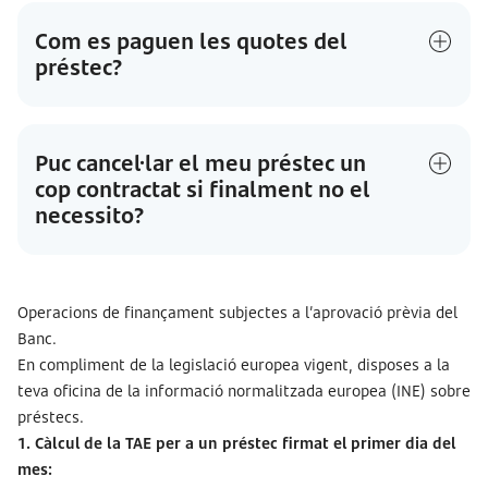
Com es paguen les quotes del
préstec?
Puc cancel·lar el meu préstec un
cop contractat si finalment no el
necessito?
Operacions de finançament subjectes a l’aprovació prèvia del
Banc.
En compliment de la legislació europea vigent, disposes a la
teva oficina de la informació normalitzada europea (INE) sobre
préstecs.
1. Càlcul de la TAE per a un préstec firmat el primer dia del
mes: