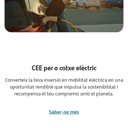
CEE per a cotxe elèctric
Converteix la teva inversió en mobilitat elèctrica en una
oportunitat rendible que impulsa la sostenibilitat i
recompensa el teu compromís amb el planeta.
Saber-ne més