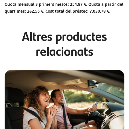
Quota mensual 3 primers mesos: 254,87 €. Quota a partir del
quart mes: 262,55 €. Cost total del préstec: 7.030,78 €.
Altres productes
relacionats