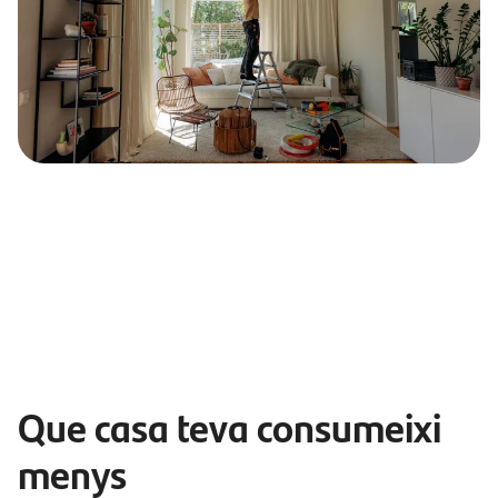
Que casa teva consumeixi
menys