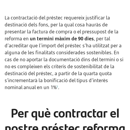
La contractació del préstec requereix justificar la
destinació dels fons, per la qual cosa hauràs de
presentar la factura de compra o el pressupost de la
reforma en
un termini màxim de 90 dies
, per tal
d’acreditar que l’import del préstec s’ha utilitzat per a
alguna de les finalitats considerades sostenibles. En
cas de no aportar la documentació dins del termini o si
no es compleixen els criteris de sostenibilitat de la
destinació del préstec, a partir de la quarta quota
s’incrementarà la bonificació del tipus d’interès
nominal anual en un 1%
.
2
Per què contractar el
nostre préstec reforma