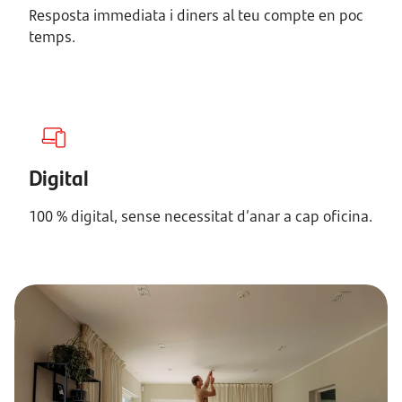
Resposta immediata i diners al teu compte en poc
temps.
Digital
100 % digital, sense necessitat d’anar a cap oficina.