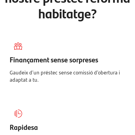
habitatge?
Finançament sense sorpreses
Gaudeix d’un préstec sense comissió d’obertura i
adaptat a tu.
Rapidesa