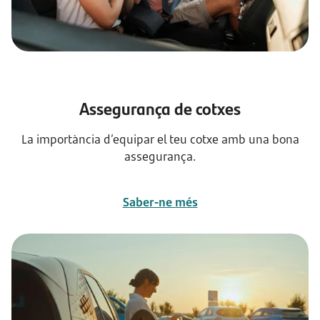
Assegurança de cotxes
La importància d’equipar el teu cotxe amb una bona
assegurança.
Saber-ne més