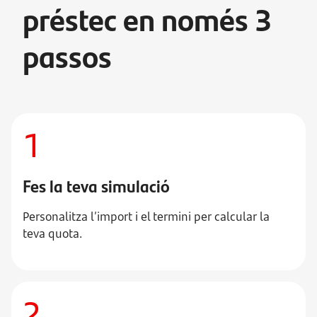
préstec en només 3
passos
1
Fes la teva simulació
Personalitza l’import i el termini per calcular la
teva quota.
2