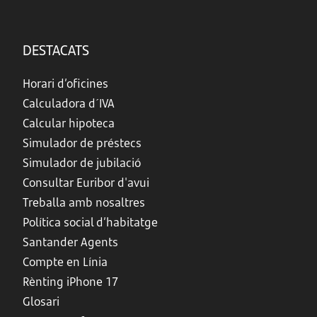
DESTACATS
Horari d’oficines
Calculadora d´IVA
Calcular hipoteca
Simulador de préstecs
Simulador de jubilació
Consultar Euribor d'avui
Treballa amb nosaltres
Política social d’habitatge
Santander Agents
Compte en Línia
Rènting iPhone 17
Glosari