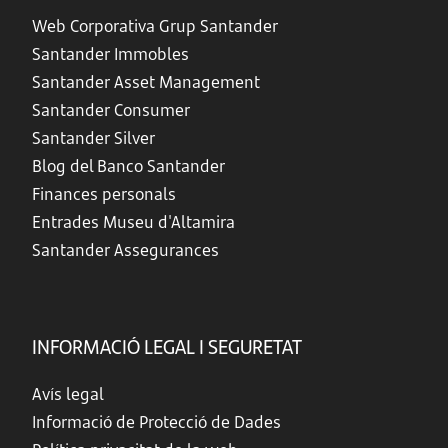
Web Corporativa Grup Santander
Santander Immobles
Santander Asset Management
Santander Consumer
Santander Silver
Blog del Banco Santander
Finances personals
Entrades Museu d'Altamira
Santander Assegurances
INFORMACIÓ LEGAL I SEGURETAT
Avís legal
Informació de Protecció de Dades