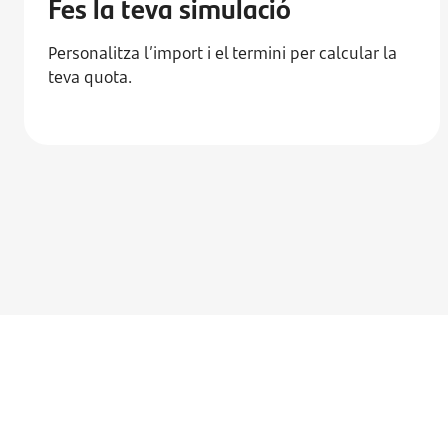
Fes la teva simulació
Personalitza l’import i el termini per calcular la
teva quota.