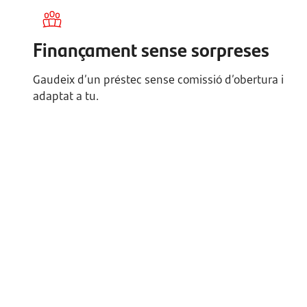
Finançament sense sorpreses
Gaudeix d’un préstec sense comissió d’obertura i
adaptat a tu.