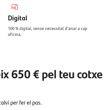
Digital
100 % digital, sense necessitat d’anar a cap
oficina.
x 650 € pel teu cotxe
alvi per fer el pas.