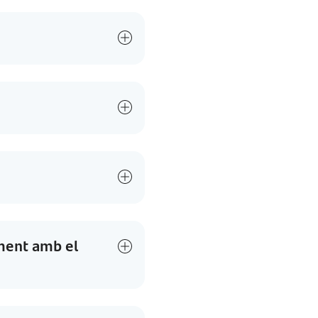
ament amb el