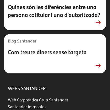
Quines són les diferències entre una
persona cotitular i una d'autoritzada?
Blog Santander
Com treure diners sense targeta
WEBS SANTANDER
Web Corporativa Grup Santander
Santander Immobles