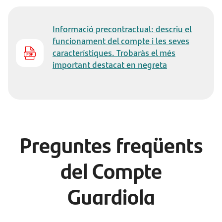
Informació precontractual: descriu el
funcionament del compte i les seves
característiques. Trobaràs el més
important destacat en negreta
Preguntes freqüents
del Compte
Guardiola