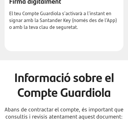
Firma digitalment
El teu Compte Guardiola s’activarà a l’instant en
signar amb la Santander Key (només des de l’App)
o amb la teva clau de seguretat.
Informació sobre el
Compte Guardiola
Abans de contractar el compte, és important que
consultis i revisis atentament aquest document: