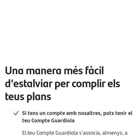
Una manera més fàcil
d’estalviar per complir els
teus plans
Si tens un compte amb nosaltres, pots tenir el
teu Compte Guardiola
El teu Compte Guardiola s’associa, almenys, a