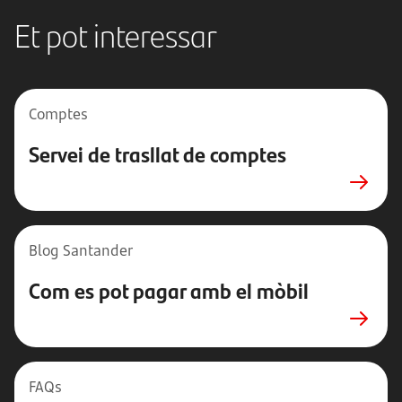
Et pot interessar
Comptes
Servei de trasllat de comptes
Blog Santander
Com es pot pagar amb el mòbil
FAQs