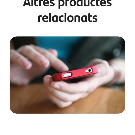
Altres productes
relacionats