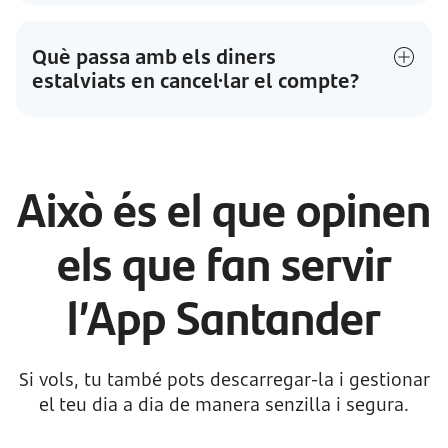
​Què passa amb els diners
estalviats en cancel·lar el compte?
Això és el que opinen
els que fan servir
l’App Santander
Si vols, tu també pots descarregar-la i gestionar
el teu dia a dia de manera senzilla i segura.