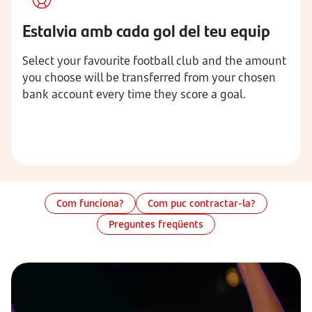
Estalvia amb cada gol del teu equip
Select your favourite football club and the amount
you choose will be transferred from your chosen
bank account every time they score a goal.
Com funciona?
Com puc contractar-la?
Preguntes freqüents