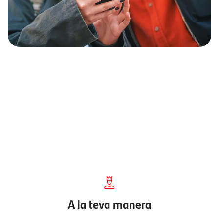
A la teva manera