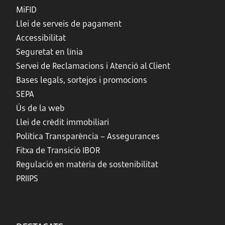
MiFID
Llei de serveis de pagament
Accessibilitat
Seguretat en línia
Servei de Reclamacions i Atenció al Client
Bases legals, sortejos i promocions
SEPA
Ús de la web
Llei de crèdit immobiliari
Política Transparència – Assegurances
Fitxa de Transició IBOR
Regulació en matèria de sostenibilitat
PRIIPS