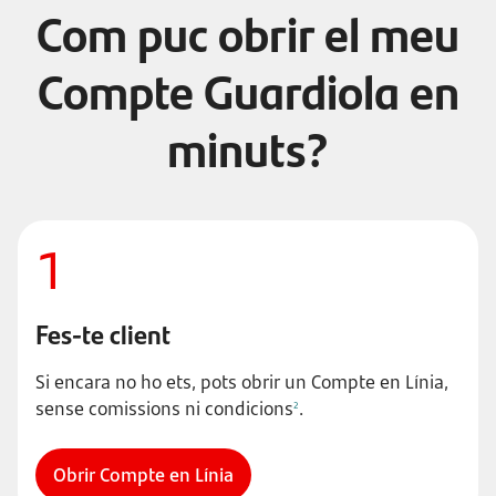
Com puc obrir el meu
Compte Guardiola en
minuts?
1
Fes-te client
Si encara no ho ets, pots obrir un Compte en Línia,
sense comissions ni condicions
.
2
Obrir Compte en Línia