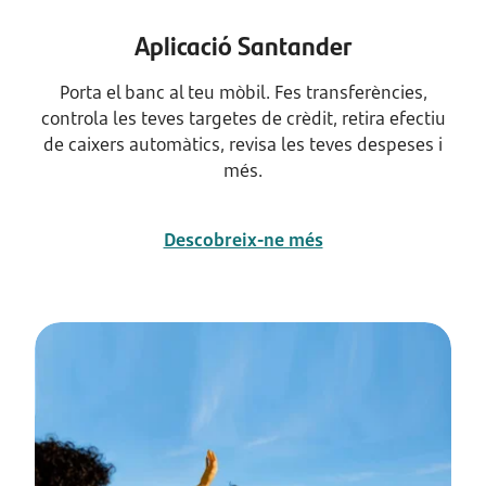
Aplicació Santander
Porta el banc al teu mòbil. Fes transferències,
controla les teves targetes de crèdit, retira efectiu
de caixers automàtics, revisa les teves despeses i
més.
Descobreix-ne més