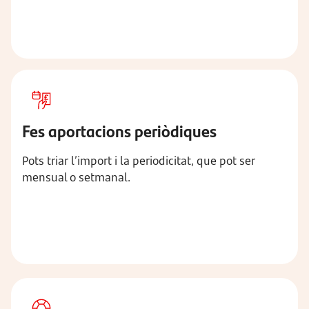
Fes aportacions periòdiques
Pots triar l’import i la periodicitat, que pot ser
mensual o setmanal.