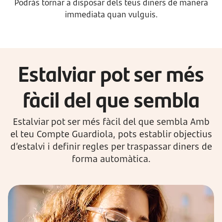
Podràs tornar a disposar dels teus diners de manera
immediata quan vulguis.
Estalviar pot ser més
fàcil del que sembla
Estalviar pot ser més fàcil del que sembla Amb
el teu Compte Guardiola, pots establir objectius
d’estalvi i definir regles per traspassar diners de
forma automàtica.