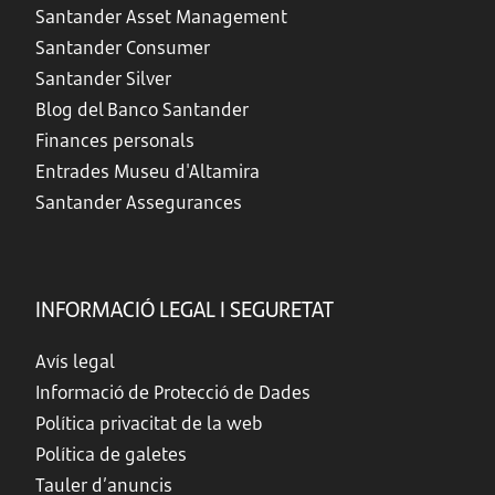
Santander Asset Management
Santander Consumer
Santander Silver
Blog del Banco Santander
Finances personals
Entrades Museu d'Altamira
Santander Assegurances
INFORMACIÓ LEGAL I SEGURETAT
Avís legal
Informació de Protecció de Dades
Política privacitat de la web
Política de galetes
Tauler d’anuncis