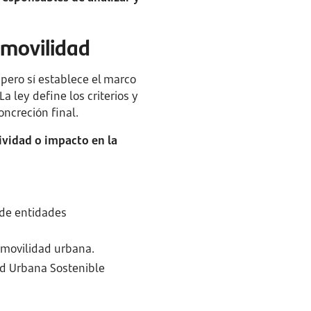
 movilidad
 pero sí establece el marco
 ley define los criterios y
oncreción final.
vidad o impacto en la
 de entidades
 movilidad urbana.
ad Urbana Sostenible