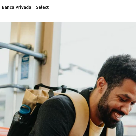
Banca Privada
Select