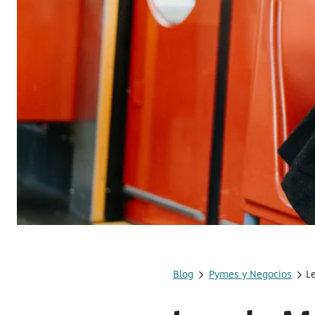
Blog
Pymes y Negocios
L