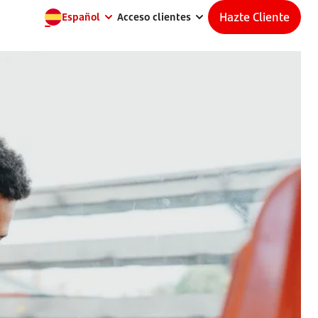
Hazte Cliente
Español
Acceso clientes