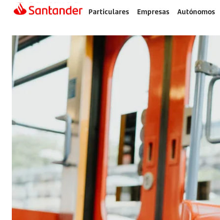
Particulares
Empresas
Autónomos